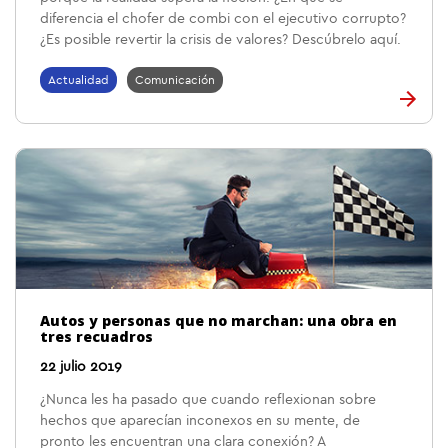
diferencia el chofer de combi con el ejecutivo corrupto?
¿Es posible revertir la crisis de valores? Descúbrelo aquí.
Actualidad
Comunicación
Autos y personas que no marchan: una obra en
tres recuadros
22 julio 2019
¿Nunca les ha pasado que cuando reflexionan sobre
hechos que aparecían inconexos en su mente, de
pronto les encuentran una clara conexión? A