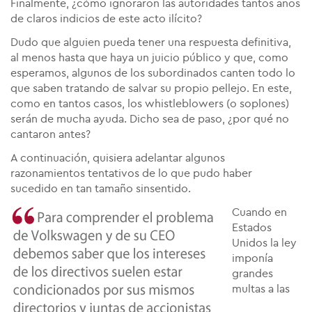
Finalmente, ¿cómo ignoraron las autoridades tantos años
de claros indicios de este acto ilícito?
Dudo que alguien pueda tener una respuesta definitiva,
al menos hasta que haya un juicio público y que, como
esperamos, algunos de los subordinados canten todo lo
que saben tratando de salvar su propio pellejo. En este,
como en tantos casos, los whistleblowers (o soplones)
serán de mucha ayuda. Dicho sea de paso, ¿por qué no
cantaron antes?
A continuación, quisiera adelantar algunos
razonamientos tentativos de lo que pudo haber
sucedido en tan tamaño sinsentido.
Cuando en
Estados
Unidos la ley
imponía
grandes
multas a las