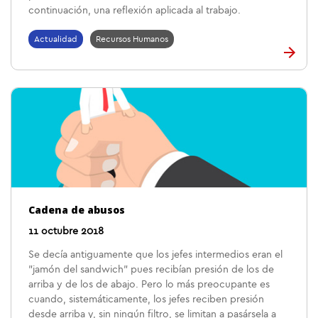
continuación, una reflexión aplicada al trabajo.
Actualidad
Recursos Humanos
Cadena de abusos
11 octubre 2018
Se decía antiguamente que los jefes intermedios eran el
"jamón del sandwich" pues recibían presión de los de
arriba y de los de abajo. Pero lo más preocupante es
cuando, sistemáticamente, los jefes reciben presión
desde arriba y, sin ningún filtro, se limitan a pasársela a