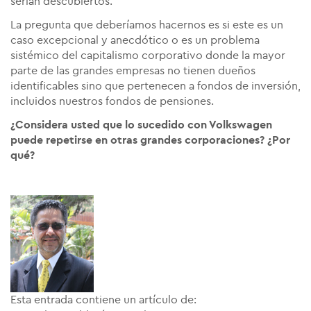
serían descubiertos.
La pregunta que deberíamos hacernos es si este es un
caso excepcional y anecdótico o es un problema
sistémico del capitalismo corporativo donde la mayor
parte de las grandes empresas no tienen dueños
identificables sino que pertenecen a fondos de inversión,
incluidos nuestros fondos de pensiones.
¿Considera usted que lo sucedido con Volkswagen
puede repetirse en otras grandes corporaciones? ¿Por
qué?
Esta entrada contiene un artículo de: