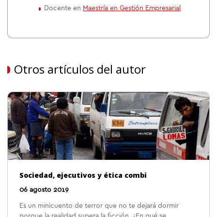
Docente en
Maestría en Gestión Empresarial
Otros artículos del autor
Sociedad, ejecutivos y ética combi
06 agosto 2019
Es un minicuento de terror que no te dejará dormir
porque la realidad supera la ficción. ¿En qué se