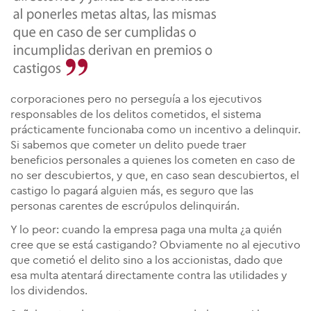
corporaciones pero no perseguía a los ejecutivos
responsables de los delitos cometidos, el sistema
prácticamente funcionaba como un incentivo a delinquir.
Si sabemos que cometer un delito puede traer
beneficios personales a quienes los cometen en caso de
no ser descubiertos, y que, en caso sean descubiertos, el
castigo lo pagará alguien más, es seguro que las
personas carentes de escrúpulos delinquirán.
Y lo peor: cuando la empresa paga una multa ¿a quién
cree que se está castigando? Obviamente no al ejecutivo
que cometió el delito sino a los accionistas, dado que
esa multa atentará directamente contra las utilidades y
los dividendos.