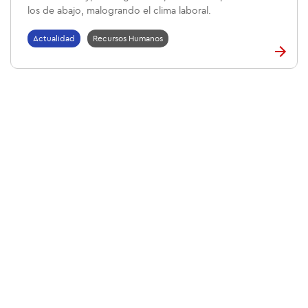
los de abajo, malogrando el clima laboral.
Actualidad
Recursos Humanos