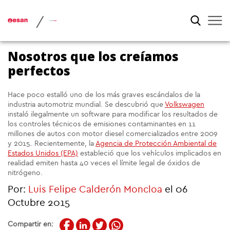
/
Nosotros que los creíamos
perfectos
Hace poco estalló uno de los más graves escándalos de la
industria automotriz mundial. Se descubrió que
Volkswagen
instaló ilegalmente un software para modificar los resultados de
los controles técnicos de emisiones contaminantes en 11
millones de autos con motor diesel comercializados entre 2009
y 2015. Recientemente, la
Agencia de Protección Ambiental de
Estados Unidos (EPA)
estableció que los vehículos implicados en
realidad emiten hasta 40 veces el límite legal de óxidos de
nitrógeno.
Por:
Luis Felipe Calderón Moncloa
el 06
Octubre 2015
Compartir en: