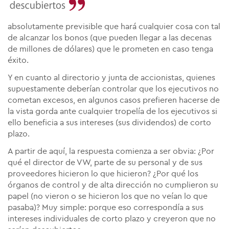
absolutamente previsible que hará cualquier cosa con tal
de alcanzar los bonos (que pueden llegar a las decenas
de millones de dólares) que le prometen en caso tenga
éxito.
Y en cuanto al directorio y junta de accionistas, quienes
supuestamente deberían controlar que los ejecutivos no
cometan excesos, en algunos casos prefieren hacerse de
la vista gorda ante cualquier tropelía de los ejecutivos si
ello beneficia a sus intereses (sus dividendos) de corto
plazo.
A partir de aquí, la respuesta comienza a ser obvia: ¿Por
qué el director de VW, parte de su personal y de sus
proveedores hicieron lo que hicieron? ¿Por qué los
órganos de control y de alta dirección no cumplieron su
papel (no vieron o se hicieron los que no veían lo que
pasaba)? Muy simple: porque eso correspondía a sus
intereses individuales de corto plazo y creyeron que no