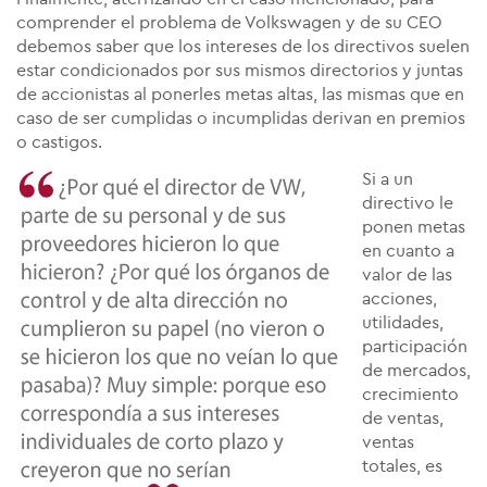
comprender el problema de Volkswagen y de su CEO
debemos saber que los intereses de los directivos suelen
estar condicionados por sus mismos directorios y juntas
de accionistas al ponerles metas altas, las mismas que en
caso de ser cumplidas o incumplidas derivan en premios
o castigos.
Si a un
directivo le
ponen metas
en cuanto a
valor de las
acciones,
utilidades,
participación
de mercados,
crecimiento
de ventas,
ventas
totales, es