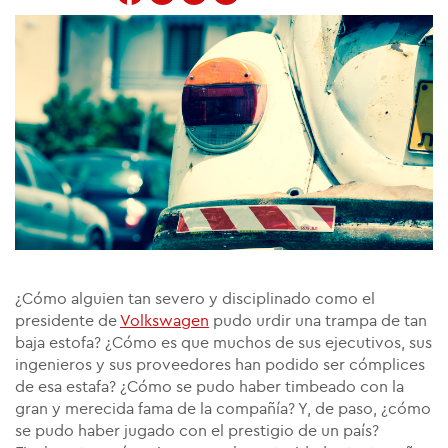
¿Cómo alguien tan severo y disciplinado como el
presidente de
Volkswagen
pudo urdir una trampa de tan
baja estofa? ¿Cómo es que muchos de sus ejecutivos, sus
ingenieros y sus proveedores han podido ser cómplices
de esa estafa? ¿Cómo se pudo haber timbeado con la
gran y merecida fama de la compañía? Y, de paso, ¿cómo
se pudo haber jugado con el prestigio de un país?