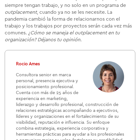
siempre tengan trabajo, y no solo en un programa de
outplacement
,
cuando ya no se les necesite. La
pandemia cambió la forma de relacionarnos con el
trabajo y los trabajos por proyectos serán cada vez más
comunes.
¿Cómo se maneja el outplacement en tu
organización? Déjanos tu opinión.
Rocio Ames
Consultora senior en marca
personal, presencia ejecutiva y
posicionamiento profesional.
Cuenta con más de 25 años de
experiencia en marketing,
liderazgo y desarrollo profesional, construcción de
relaciones estratégicas acompañando a ejecutivos,
líderes y organizaciones en el fortalecimiento de su
visibilidad, reputación e influencia. Su enfoque
combina estrategia, experiencia corporativa y
herramientas prácticas para ayudar a los profesionales