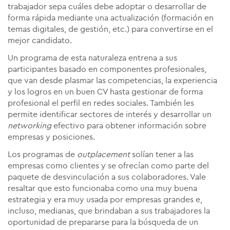
trabajador sepa cuáles debe adoptar o desarrollar de
forma rápida mediante una actualización (formación en
temas digitales, de gestión, etc.) para convertirse en el
mejor candidato.
Un programa de esta naturaleza entrena a sus
participantes basado en componentes profesionales,
que van desde plasmar las competencias, la experiencia
y los logros en un buen CV hasta gestionar de forma
profesional el perfil en redes sociales. También les
permite identificar sectores de interés y desarrollar un
networking
efectivo para obtener información sobre
empresas y posiciones.
Los programas de
outplacement
solían tener a las
empresas como clientes y se ofrecían como parte del
paquete de desvinculación a sus colaboradores. Vale
resaltar que esto funcionaba como una muy buena
estrategia y era muy usada por empresas grandes e,
incluso, medianas, que brindaban a sus trabajadores la
oportunidad de prepararse para la búsqueda de un