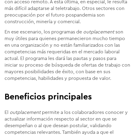
con acceso remoto. A esta última, en especial, le resulta
más difícil adaptarse al teletrabajo. Otros sectores con
preocupación por el futuro pospandemia son
construcción, minería y comercial.
En ese escenario, los programas de
outplacement
son
muy útiles para quienes permanecieron mucho tiempo
en una organización y no están familiarizados con las
competencias más requeridas en el mercado laboral
actual. El programa les dará las pautas y pasos para
iniciar su proceso de búsqueda de ofertas de trabajo con
mayores posibilidades de éxito, con base en sus
competencias, habilidades y propuesta de valor.
Beneficios principales
El
outplacement
permite a los colaboradores conocer y
actualizar información respecto al sector en que se
desempeñan o al que desean postular, validando
competencias relevantes. También ayuda a que el