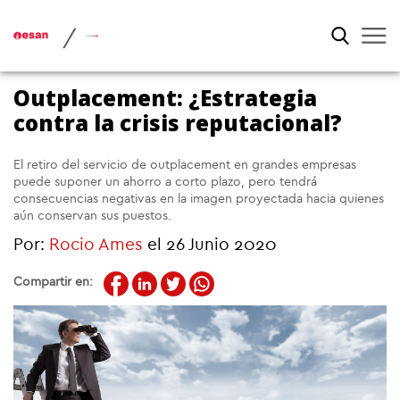
/
Outplacement: ¿Estrategia
contra la crisis reputacional?
El retiro del servicio de outplacement en grandes empresas
puede suponer un ahorro a corto plazo, pero tendrá
consecuencias negativas en la imagen proyectada hacia quienes
aún conservan sus puestos.
Por:
Rocio Ames
el 26 Junio 2020
Compartir en: