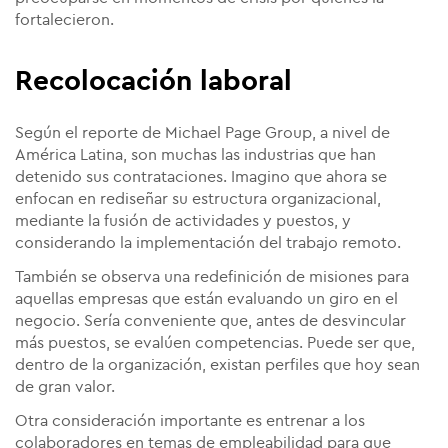
fortalecieron.
Recolocación laboral
Según el reporte de Michael Page Group, a nivel de
América Latina, son muchas las industrias que han
detenido sus contrataciones. Imagino que ahora se
enfocan en rediseñar su estructura organizacional,
mediante la fusión de actividades y puestos, y
considerando la implementación del trabajo remoto.
También se observa una redefinición de misiones para
aquellas empresas que están evaluando un giro en el
negocio. Sería conveniente que, antes de desvincular
más puestos, se evalúen competencias. Puede ser que,
dentro de la organización, existan perfiles que hoy sean
de gran valor.
Otra consideración importante es entrenar a los
colaboradores en temas de empleabilidad para que