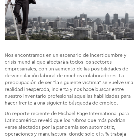
Nos encontramos en un escenario de incertidumbre y
crisis mundial que afectará a todos los sectores
empresariales, con un aumento de las posibilidades de
desvinculación laboral de muchos colaboradores. La
preocupación de ser "la siguiente victima" se vuelve una
realidad inesperada, incierta y nos hace buscar entre
nuestro inventario profesional aquellas habilidades para
hacer frente a una siguiente búsqueda de empleo.
Un reporte reciente de Michael Page International para
Latinoamérica reveló que los rubros que más podrían
verse afectados por la pandemia son automotriz,
operaciones y manufactura, donde solo el 5 % trabaja