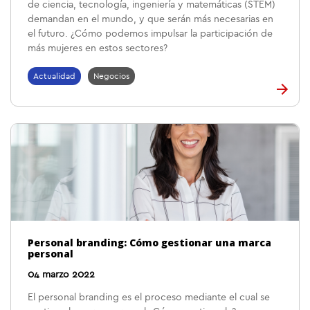
de ciencia, tecnología, ingeniería y matemáticas (STEM)
demandan en el mundo, y que serán más necesarias en
el futuro. ¿Cómo podemos impulsar la participación de
más mujeres en estos sectores?
Actualidad
Negocios
Personal branding: Cómo gestionar una marca
personal
04 marzo 2022
El personal branding es el proceso mediante el cual se