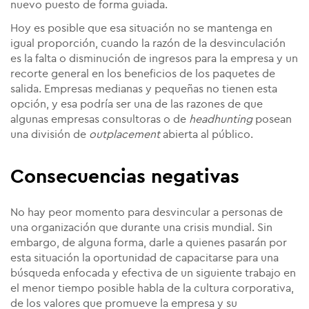
nuevo puesto de forma guiada.
Hoy es posible que esa situación no se mantenga en
igual proporción, cuando la razón de la desvinculación
es la falta o disminución de ingresos para la empresa y un
recorte general en los beneficios de los paquetes de
salida. Empresas medianas y pequeñas no tienen esta
opción, y esa podría ser una de las razones de que
algunas empresas consultoras o de
headhunting
posean
una división de
outplacement
abierta al público.
Consecuencias negativas
No hay peor momento para desvincular a personas de
una organización que durante una crisis mundial. Sin
embargo, de alguna forma, darle a quienes pasarán por
esta situación la oportunidad de capacitarse para una
búsqueda enfocada y efectiva de un siguiente trabajo en
el menor tiempo posible habla de la cultura corporativa,
de los valores que promueve la empresa y su