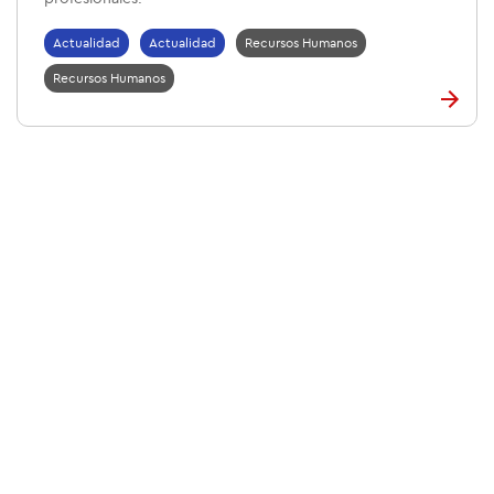
Actualidad
Actualidad
Recursos Humanos
Recursos Humanos