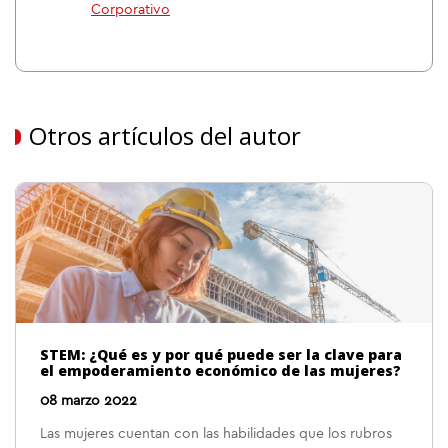
Corporativo
Otros artículos del autor
STEM: ¿Qué es y por qué puede ser la clave para
el empoderamiento económico de las mujeres?
08 marzo 2022
Las mujeres cuentan con las habilidades que los rubros