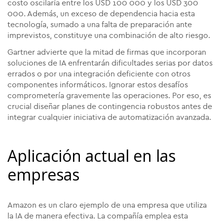
costo oscilaría entre los USD 100 000 y los USD 300
000. Además, un exceso de dependencia hacia esta
tecnología, sumado a una falta de preparación ante
imprevistos, constituye una combinación de alto riesgo.
Gartner advierte que la mitad de firmas que incorporan
soluciones de IA enfrentarán dificultades serias por datos
errados o por una integración deficiente con otros
componentes informáticos. Ignorar estos desafíos
comprometería gravemente las operaciones. Por eso, es
crucial diseñar planes de contingencia robustos antes de
integrar cualquier iniciativa de automatización avanzada.
Aplicación actual en las
empresas
Amazon es un claro ejemplo de una empresa que utiliza
la IA de manera efectiva. La compañía emplea esta