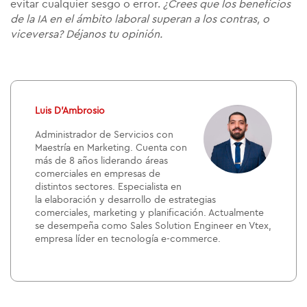
evitar cualquier sesgo o error.
¿Crees que los beneficios
de la IA en el ámbito laboral superan a los contras, o
viceversa? Déjanos tu opinión.
Luis D’Ambrosio
Administrador de Servicios con
Maestría en Marketing. Cuenta con
más de 8 años liderando áreas
comerciales en empresas de
distintos sectores. Especialista en
la elaboración y desarrollo de estrategias
comerciales, marketing y planificación. Actualmente
se desempeña como Sales Solution Engineer en Vtex,
empresa líder en tecnología e-commerce.