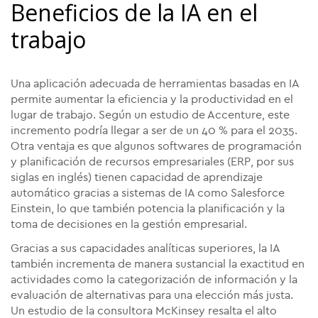
Beneficios de la IA en el
trabajo
Una aplicación adecuada de herramientas basadas en IA
permite aumentar la eficiencia y la productividad en el
lugar de trabajo. Según un estudio de Accenture, este
incremento podría llegar a ser de un 40 % para el 2035.
Otra ventaja es que algunos softwares de programación
y planificación de recursos empresariales (ERP, por sus
siglas en inglés) tienen capacidad de aprendizaje
automático gracias a sistemas de IA como Salesforce
Einstein, lo que también potencia la planificación y la
toma de decisiones en la gestión empresarial.
Gracias a sus capacidades analíticas superiores, la IA
también incrementa de manera sustancial la exactitud en
actividades como la categorización de información y la
evaluación de alternativas para una elección más justa.
Un estudio de la consultora McKinsey resalta el alto