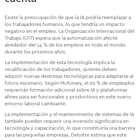
Existe la preocupación de que la IA podría reemplazar a
los trabajadores humanos, lo que tendría un impacto
negativo en el empleo. La Organización Internacional del
Trabajo (OIT) espera que la automatización afecte
alrededor del 14 % de los empleos en todo el mundo
durante los próximos años.
La implementación de esta tecnología implica la
recalificación de los trabajadores, quienes deben
adquirir nuevas destrezas tecnológicas para adaptarse al
futuro escenario. Según McKinsey, el 62 % de empleados
requerirán formación adicional sobre IA y plataformas
afines para ser funcionales y productivos en este nuevo
entorno laboral cambiante.
La implementación y el mantenimiento de sistemas de IA
también pueden requerir una inversión significativa en
tecnología y capacitación, lo que constituiría una barrera
para las pequeñas empresas. Deloitte estima que este