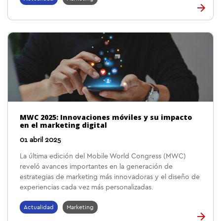
MWC 2025: Innovaciones móviles y su impacto
en el marketing digital
01 abril 2025
La última edición del Mobile World Congress (MWC)
reveló avances importantes en la generación de
estrategias de marketing más innovadoras y el diseño de
experiencias cada vez más personalizadas.
Actualidad
Marketing