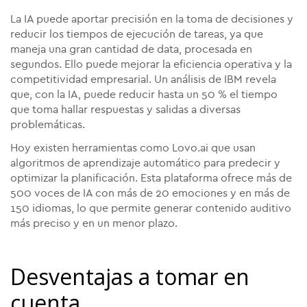
La IA puede aportar precisión en la toma de decisiones y
reducir los tiempos de ejecución de tareas, ya que
maneja una gran cantidad de data, procesada en
segundos. Ello puede mejorar la eficiencia operativa y la
competitividad empresarial. Un análisis de IBM revela
que, con la IA, puede reducir hasta un 50 % el tiempo
que toma hallar respuestas y salidas a diversas
problemáticas.
Hoy existen herramientas como Lovo.ai que usan
algoritmos de aprendizaje automático para predecir y
optimizar la planificación. Esta plataforma ofrece más de
500 voces de IA con más de 20 emociones y en más de
150 idiomas, lo que permite generar contenido auditivo
más preciso y en un menor plazo.
Desventajas a tomar en
cuenta