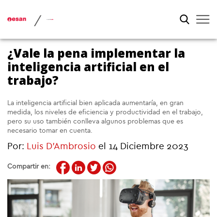
/
¿Vale la pena implementar la
inteligencia artificial en el
trabajo?
La inteligencia artificial bien aplicada aumentaría, en gran
medida, los niveles de eficiencia y productividad en el trabajo,
pero su uso también conlleva algunos problemas que es
necesario tomar en cuenta.
Por:
Luis D’Ambrosio
el 14 Diciembre 2023
Compartir en: