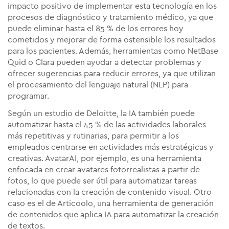
impacto positivo de implementar esta tecnología en los
procesos de diagnóstico y tratamiento médico, ya que
puede eliminar hasta el 85 % de los errores hoy
cometidos y mejorar de forma ostensible los resultados
para los pacientes. Además, herramientas como NetBase
Quid o Clara pueden ayudar a detectar problemas y
ofrecer sugerencias para reducir errores, ya que utilizan
el procesamiento del lenguaje natural (NLP) para
programar.
Según un estudio de Deloitte, la IA también puede
automatizar hasta el 45 % de las actividades laborales
más repetitivas y rutinarias, para permitir a los
empleados centrarse en actividades más estratégicas y
creativas. AvatarAI, por ejemplo, es una herramienta
enfocada en crear avatares fotorrealistas a partir de
fotos, lo que puede ser útil para automatizar tareas
relacionadas con la creación de contenido visual. Otro
caso es el de Articoolo, una herramienta de generación
de contenidos que aplica IA para automatizar la creación
de textos.