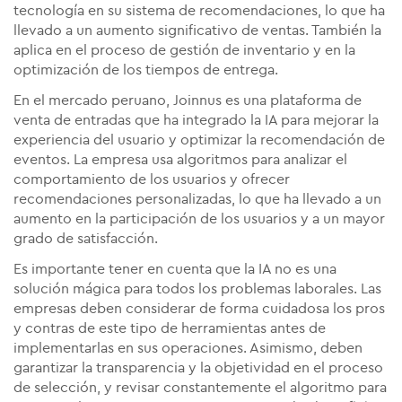
tecnología en su sistema de recomendaciones, lo que ha
llevado a un aumento significativo de ventas. También la
aplica en el proceso de gestión de inventario y en la
optimización de los tiempos de entrega.
En el mercado peruano, Joinnus es una plataforma de
venta de entradas que ha integrado la IA para mejorar la
experiencia del usuario y optimizar la recomendación de
eventos. La empresa usa algoritmos para analizar el
comportamiento de los usuarios y ofrecer
recomendaciones personalizadas, lo que ha llevado a un
aumento en la participación de los usuarios y a un mayor
grado de satisfacción.
Es importante tener en cuenta que la IA no es una
solución mágica para todos los problemas laborales. Las
empresas deben considerar de forma cuidadosa los pros
y contras de este tipo de herramientas antes de
implementarlas en sus operaciones. Asimismo, deben
garantizar la transparencia y la objetividad en el proceso
de selección, y revisar constantemente el algoritmo para