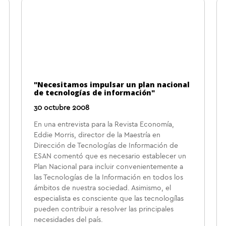
"Necesitamos impulsar un plan nacional
de tecnologías de información"
30 octubre 2008
En una entrevista para la Revista Economía,
Eddie Morris, director de la Maestría en
Dirección de Tecnologías de Información de
ESAN comentó que es necesario establecer un
Plan Nacional para incluir convenientemente a
las Tecnologías de la Información en todos los
ámbitos de nuestra sociedad. Asimismo, el
especialista es consciente que las tecnologílas
pueden contribuir a resolver las principales
necesidades del país.