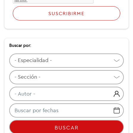
SUSCRIBIRME
Buscar por:
BUSCAR