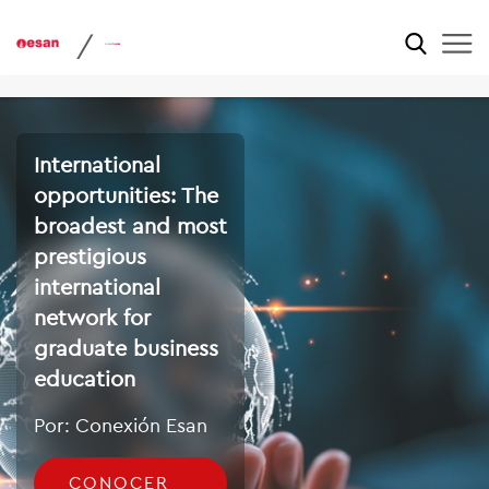
/
International
opportunities: The
broadest and most
prestigious
international
network for
graduate business
education
Por: Conexión Esan
CONOCER