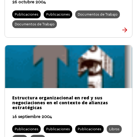
26 octubre 2004
Publicaciones
Publicaciones
Documentos de Trabajo
Documentos de Trabajo
Estructura organizacional en red y sus
negociaciones en el contexto de alianzas
estratégicas
16 septiembre 2004
Publicaciones
Publicaciones
Publicaciones
Libros