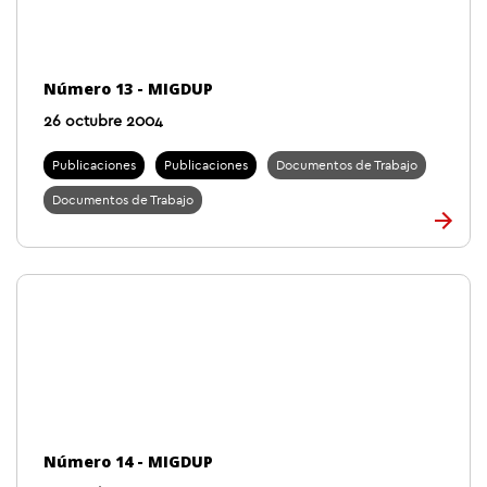
Número 13 - MIGDUP
26 octubre 2004
Publicaciones
Publicaciones
Documentos de Trabajo
Documentos de Trabajo
Número 14 - MIGDUP