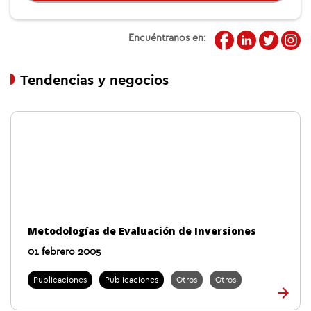
Encuéntranos en:
Tendencias y negocios
Metodologías de Evaluación de Inversiones
01 febrero 2005
Publicaciones
Publicaciones
Otros
Otros