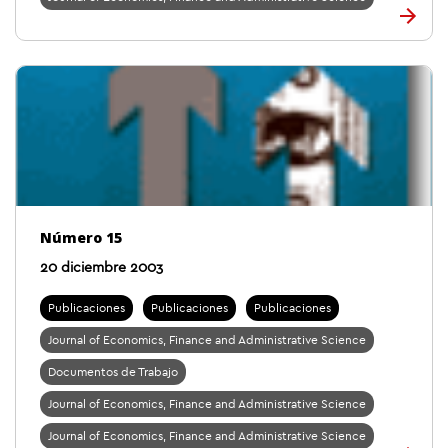
Número 15
20 diciembre 2003
Publicaciones
Publicaciones
Publicaciones
Journal of Economics, Finance and Administrative Science
Documentos de Trabajo
Journal of Economics, Finance and Administrative Science
Journal of Economics, Finance and Administrative Science