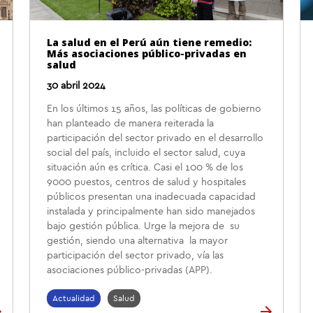
La salud en el Perú aún tiene remedio:
Más asociaciones público-privadas en
salud
30 abril 2024
En los últimos 15 años, las políticas de gobierno
han planteado de manera reiterada la
participación del sector privado en el desarrollo
social del país, incluido el sector salud, cuya
situación aún es crítica. Casi el 100 % de los
9000 puestos, centros de salud y hospitales
públicos presentan una inadecuada capacidad
instalada y principalmente han sido manejados
bajo gestión pública. Urge la mejora de su
gestión, siendo una alternativa la mayor
participación del sector privado, vía las
asociaciones público-privadas (APP).
Actualidad
Salud