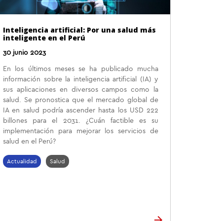
Inteligencia artificial: Por una salud más
inteligente en el Perú
30 junio 2023
En los últimos meses se ha publicado mucha
información sobre la inteligencia artificial (IA) y
sus aplicaciones en diversos campos como la
salud. Se pronostica que el mercado global de
IA en salud podría ascender hasta los USD 222
billones para el 2031. ¿Cuán factible es su
implementación para mejorar los servicios de
salud en el Perú?
Actualidad
Salud