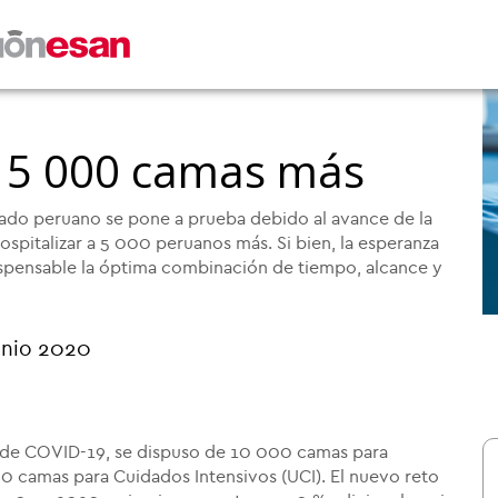
: 5 000 camas más
ado peruano se pone a prueba debido al avance de la
ospitalizar a 5 000 peruanos más. Si bien, la esperanza
ndispensable la óptima combinación de tiempo, alcance y
unio 2020
 de COVID-19, se dispuso de 10 000 camas para
00 camas para Cuidados Intensivos (UCI). El nuevo reto