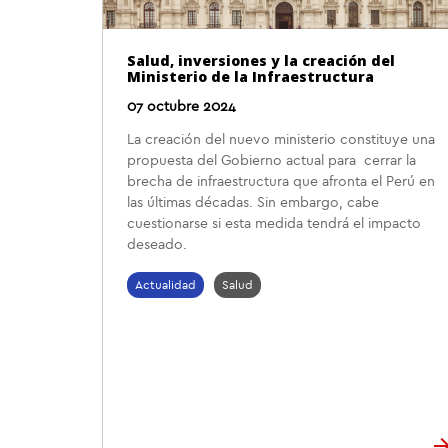
Salud, inversiones y la creación del
Ministerio de la Infraestructura
07 octubre 2024
La creación del nuevo ministerio constituye una
propuesta del Gobierno actual para cerrar la
brecha de infraestructura que afronta el Perú en
las últimas décadas. Sin embargo, cabe
cuestionarse si esta medida tendrá el impacto
deseado.
Actualidad
Salud