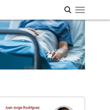
Juan Jorge Rodríguez