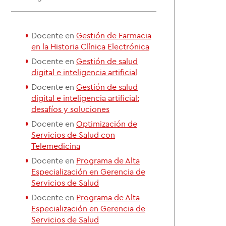
Docente en
Gestión de Farmacia
en la Historia Clínica Electrónica
Docente en
Gestión de salud
digital e inteligencia artificial
Docente en
Gestión de salud
digital e inteligencia artificial:
desafíos y soluciones
Docente en
Optimización de
Servicios de Salud con
Telemedicina
Docente en
Programa de Alta
Especialización en Gerencia de
Servicios de Salud
Docente en
Programa de Alta
Especialización en Gerencia de
Servicios de Salud