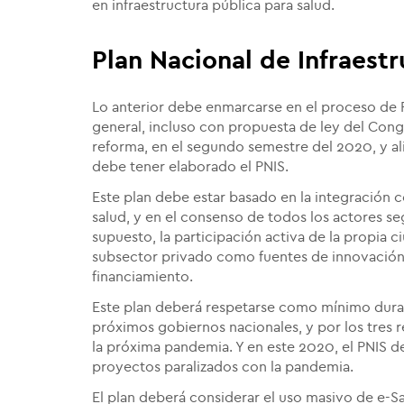
en infraestructura pública para salud.
Plan Nacional de Infraestr
Lo anterior debe enmarcarse en el proceso de
general, incluso con propuesta de ley del Cong
reforma, en el segundo semestre del 2020, y al
debe tener elaborado el PNIS.
Este plan debe estar basado en la integración 
salud, y en el consenso de todos los actores seg
supuesto, la participación activa de la propia 
subsector privado como fuentes de innovación,
financiamiento.
Este plan deberá respetarse como mínimo duran
próximos gobiernos nacionales, y por los tres re
la próxima pandemia. Y en este 2020, el PNIS 
proyectos paralizados con la pandemia.
El plan deberá considerar el uso masivo de e-Sal