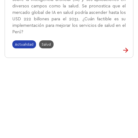
diversos campos como la salud. Se pronostica que el
mercado global de IA en salud podría ascender hasta los
USD 222 billones para el 2031. ¿Cuán factible es su
implementación para mejorar los servicios de salud en el
Perú?
Actualidad
Salud