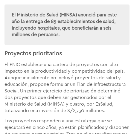
El Ministerio de Salud (MINSA) anunció para este
año la entrega de 85 establecimientos de salud,
incluyendo hospitales, que beneficiarán a seis
millones de peruanos.
Proyectos prioritarios
El PNIC establece una cartera de proyectos con alto
impacto en la productividad y competitividad del país.
Aunque
inicialmente
no incluyó proyectos de salud y
educación, propone formular un Plan de Infraestructura
Social. Un primer ejercicio de priorización determinó
dos proyectos que deben ser gestionados por el
Ministerio de Salud (MINSA) y cuatro, por EsSalud,
totalizando una inversión
de S/2,730 millones.
Los proyectos responden a una estrategia que se
ejecutará en cinco años, ya están planificados y disponen