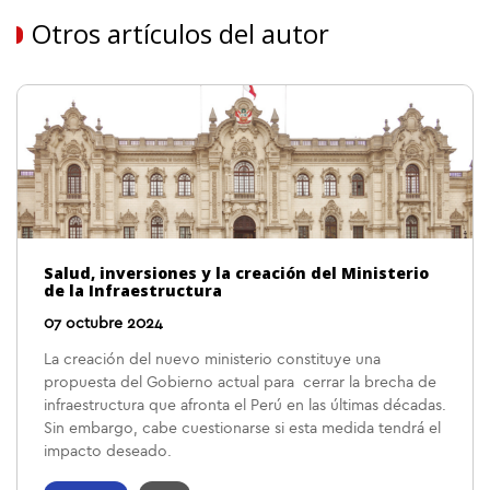
Otros artículos del autor
Salud, inversiones y la creación del Ministerio
de la Infraestructura
07 octubre 2024
La creación del nuevo ministerio constituye una
propuesta del Gobierno actual para cerrar la brecha de
infraestructura que afronta el Perú en las últimas décadas.
Sin embargo, cabe cuestionarse si esta medida tendrá el
impacto deseado.