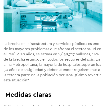
La brecha en infraestructura y servicios públicos es uno
de los mayores problemas que afronta el sector salud en
el Perú. A 20 años, se estima en S/.58,727 millones, 16%
de la brecha estimada en todos los sectores del país. En
Lima Metropolitana, la mayoría de hospitales superan los
50 años de antigüedad y deben atender regularmente a
la tercera parte de la población peruana. ¿Cómo revertir
esta situación?
Medidas claras