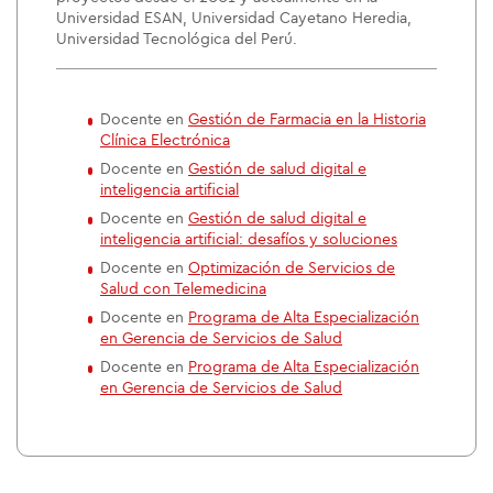
Universidad ESAN, Universidad Cayetano Heredia,
Universidad Tecnológica del Perú.
Docente en
Gestión de Farmacia en la Historia
Clínica Electrónica
Docente en
Gestión de salud digital e
inteligencia artificial
Docente en
Gestión de salud digital e
inteligencia artificial: desafíos y soluciones
Docente en
Optimización de Servicios de
Salud con Telemedicina
Docente en
Programa de Alta Especialización
en Gerencia de Servicios de Salud
Docente en
Programa de Alta Especialización
en Gerencia de Servicios de Salud