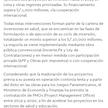
Lima y otras regiones priorizadas. Su financiamiento
supera S/.1,000 millones, vía cooperación
internacional.
Todas estas
intervenciones
forman parte
de la cartera de
inversiones en salud
, que se encuentran en las fases de
formulación o de ejecución de su ciclo de inversión,
totalizando
un monto superior a los S/.10,000 millones.
La mayoría
se viene implementando mediante obra
pública convencional (Invierte.Pe y Ley de
Contrataciones) y en menor medida con participación
privada (APP y Obras por impuestos) o con cooperación
internacional.
Considerando que la maduración de los proyectos
previa a su puesta en operación continúa lenta y a partir
del éxito en las obras para los Juegos Panamericanos, el
Ministerio de Economía y Finanzas ha previsto la
contratación de PMOs (Project Management Office)
entre 2019 y 2020, a fin de acelerar los proyectos en los
sectores de salud y educación.