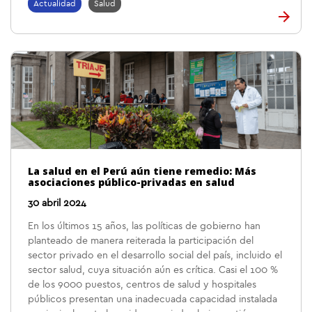
Actualidad
Salud
La salud en el Perú aún tiene remedio: Más
asociaciones público-privadas en salud
30 abril 2024
En los últimos 15 años, las políticas de gobierno han
planteado de manera reiterada la participación del
sector privado en el desarrollo social del país, incluido el
sector salud, cuya situación aún es crítica. Casi el 100 %
de los 9000 puestos, centros de salud y hospitales
públicos presentan una inadecuada capacidad instalada