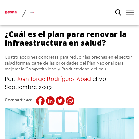
/
¿Cuál es el plan para renovar la
infraestructura en salud?
Cuatro acciones concretas para reducir las brechas en el sector
salud forman parte de las prioridades del Plan Nacional para
mejorar la Competitividad y Productividad del país.
Por:
Juan Jorge Rodríguez Abad
el 20
Septiembre 2019
Compartir en: