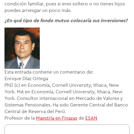
condición familiar, pues si eres soltero o no tienes hijos
puedes arriesgar un poco más.
¿En qué tipo de fondo mutuo colocaría sus inversiones?
Esta entrada contiene un comentario de:
Enrique Díaz Ortega
PhD (c) en Economía, Cornell University, Ithaca, New
York. MA en Economía, Cornell University, Ithaca, New
York. Consultor internacional en Mercado de Valores y
Sistemas Pensionales. Ha sido Gerente Central del Banco
Central de Reserva del Perú.
Profesor de la
Maestría en Finazas
de
ESAN