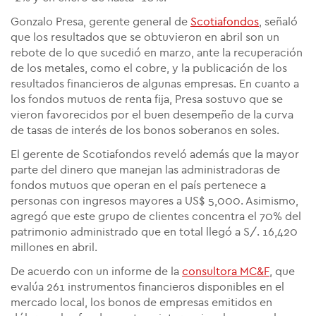
Gonzalo Presa, gerente general de
Scotiafondos
, señaló
que los resultados que se obtuvieron en abril son un
rebote de lo que sucedió en marzo, ante la recuperación
de los metales, como el cobre, y la publicación de los
resultados financieros de algunas empresas. En cuanto a
los fondos mutuos de renta fija, Presa sostuvo que se
vieron favorecidos por el buen desempeño de la curva
de tasas de interés de los bonos soberanos en soles.
El gerente de Scotiafondos reveló además que la mayor
parte del dinero que manejan las administradoras de
fondos mutuos que operan en el país pertenece a
personas con ingresos mayores a US$ 5,000. Asimismo,
agregó que este grupo de clientes concentra el 70% del
patrimonio administrado que en total llegó a S/. 16,420
millones en abril.
De acuerdo con un informe de la
consultora MC&F
, que
evalúa 261 instrumentos financieros disponibles en el
mercado local, los bonos de empresas emitidos en