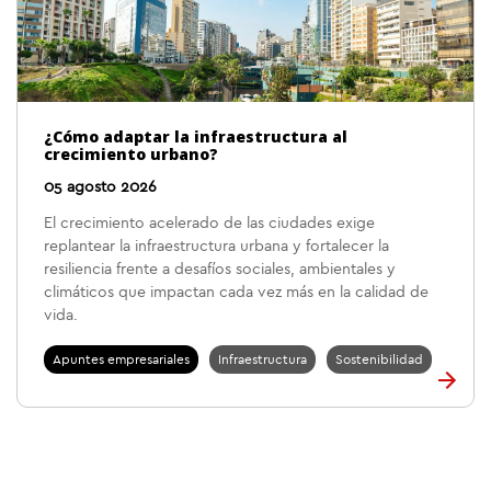
¿Cómo adaptar la infraestructura al
crecimiento urbano?
05 agosto 2026
El crecimiento acelerado de las ciudades exige
replantear la infraestructura urbana y fortalecer la
resiliencia frente a desafíos sociales, ambientales y
climáticos que impactan cada vez más en la calidad de
vida.
Apuntes empresariales
Infraestructura
Sostenibilidad