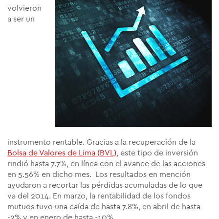
volvieron
a ser un
instrumento rentable. Gracias a la recuperación de la
Bolsa de Valores de Lima (BVL)
, este tipo de inversión
rindió hasta 7.7%, en línea con el avance de las acciones
en 5.56% en dicho mes. Los resultados en mención
ayudaron a recortar las pérdidas acumuladas de lo que
va del 2014. En marzo, la rentabilidad de los fondos
mutuos tuvo una caída de hasta 7.8%, en abril de hasta
-2% y en enero de hasta -10%.