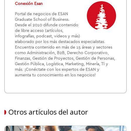
Conexión Esan
Portal de negocios de ESAN
Graduate School of Business.
Desde el 2010 difunde contenido
de libre acceso (artículos,
infografías, podcast, videos y más)
elaborado por los más destacados especialistas.
Encuentra contenido en más de 15 áreas y sectores
como Administración, B2B, Derecho Corporativo,
Finanzas, Gestión de Proyectos, Gestión de Personas,
Gestión Pública, Logística, Marketing, Minería, TI y
más. ¡Conéctate con los expertos de ESAN y
aumenta tu conocimiento en los negocios!
Otros artículos del autor