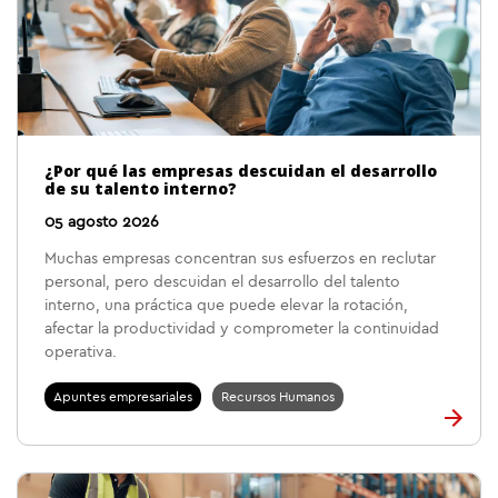
¿Por qué las empresas descuidan el desarrollo
de su talento interno?
05 agosto 2026
Muchas empresas concentran sus esfuerzos en reclutar
personal, pero descuidan el desarrollo del talento
interno, una práctica que puede elevar la rotación,
afectar la productividad y comprometer la continuidad
operativa.
Apuntes empresariales
Recursos Humanos