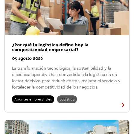
¿Por qué la logística define hoy la
competitividad empresarial?
05 agosto 2026
La transformación tecnológica, la sostenibilidad y la
eficiencia operativa han convertido a la logística en un
factor decisivo para reducir costos, mejorar el servicio y
fortalecer la competitividad de los negocios.
Apuntes empresariales
Logística