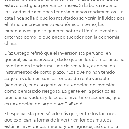
estuvo castigada por varios meses. Si la bolsa repunta,
los fondos de acciones tendrán buenos rendimientos. En
esta línea señaló que los resultados se verán influidos por
el ritmo de crecimiento económico interno, las
expectativas que se generen sobre el Perú y eventos
externos como lo que puede suceder con la economía
china.
Díaz Ortega refirió que el inversionista peruano, en
general, es conservador, dado que en los últimos años ha
invertido en fondos mutuos de renta fija, es decir, en
instrumentos de corto plazo. "Los que no han tenido
auge en volumen son los fondos de renta variable
(acciones), pues la gente ve esta opción de inversión
como demasiado riesgosa. La gente en la práctica es
bien conservadora y le cuesta invertir en acciones, que
es una opción de largo plazo", añadió.
El especialista precisó además que, entre los factores
que explican la forma de invertir en fondos mutuos,
están el nivel de patrimonio y de ingresos, así como la