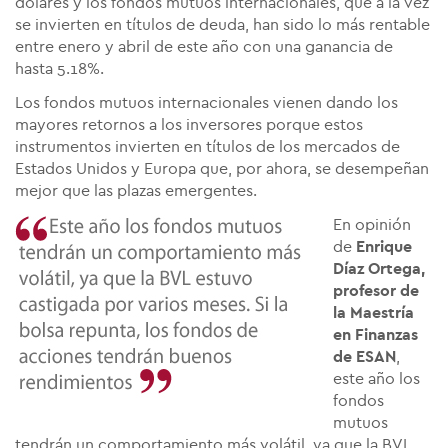
dólares y los fondos mutuos internacionales, que a la vez
se invierten en títulos de deuda, han sido lo más rentable
entre enero y abril de este año con una ganancia de
hasta 5.18%.
Los fondos mutuos internacionales vienen dando los
mayores retornos a los inversores porque estos
instrumentos invierten en títulos de los mercados de
Estados Unidos y Europa que, por ahora, se desempeñan
mejor que las plazas emergentes.
En opinión
de
Enrique
Díaz Ortega,
profesor de
la Maestría
en Finanzas
de ESAN
,
este año los
fondos
mutuos
tendrán un comportamiento más volátil, ya que la BVL