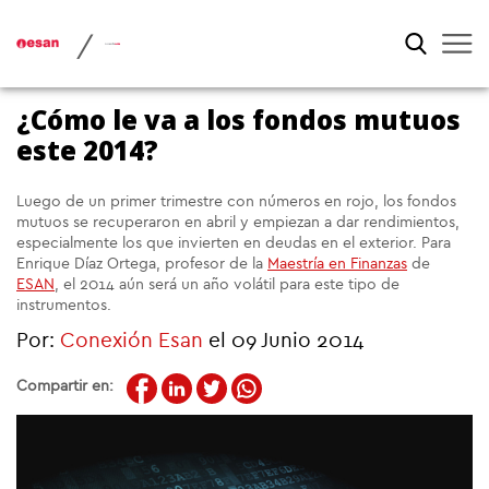
/
¿Cómo le va a los fondos mutuos
este 2014?
Luego de un primer trimestre con números en rojo, los fondos
mutuos se recuperaron en abril y empiezan a dar rendimientos,
especialmente los que invierten en deudas en el exterior. Para
Enrique Díaz Ortega, profesor de la
Maestría en Finanzas
de
ESAN
, el 2014 aún será un año volátil para este tipo de
instrumentos.
Por:
Conexión Esan
el 09 Junio 2014
Compartir en: