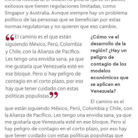
exitosos que tienen regulaciones limitadas, como
Singapur y Australia. Aunque siempre hay un problema
político de las personas que se benefician por estas
normas regulatorias y no quieren que eso cambie.
¿Cómo ve el
desarrollo de la
región? ¿Hay un
peligro de
contagio de los
modelos
económicos que
se aplican en
Venezuela?
El camino es el
que están siguiendo México, Perú, Colombia y Chile, con
la Alianza de Pacífico. Les tengo una envidia sana, ya que
me gustaría que Venezuela esté en ese bloque. Pero sí
hay peligro de contagio en el corto plazo, por eso hay
que tener cuidado con estas políticas populistas que