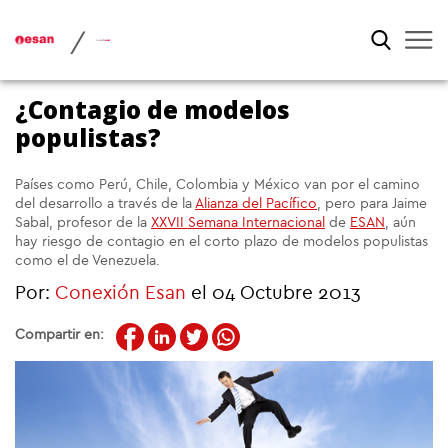
/
¿Contagio de modelos
populistas?
Países como Perú, Chile, Colombia y México van por el camino
del desarrollo a través de la
Alianza del Pacífico
, pero para Jaime
Sabal, profesor de la
XXVII Semana Internacional
de
ESAN
, aún
hay riesgo de contagio en el corto plazo de modelos populistas
como el de Venezuela.
Por:
Conexión Esan
el 04 Octubre 2013
Compartir en: