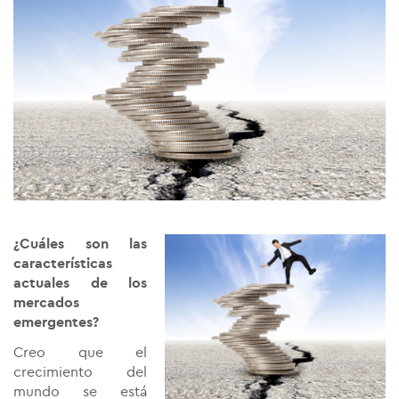
¿Cuáles son las
características
actuales de los
mercados
emergentes?
Creo que el
crecimiento del
mundo se está