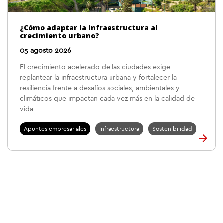
¿Cómo adaptar la infraestructura al
crecimiento urbano?
05 agosto 2026
El crecimiento acelerado de las ciudades exige
replantear la infraestructura urbana y fortalecer la
resiliencia frente a desafíos sociales, ambientales y
climáticos que impactan cada vez más en la calidad de
vida.
Apuntes empresariales
Infraestructura
Sostenibilidad