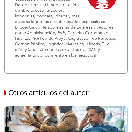
Desde el 2010 difunde contenido
de libre acceso (artículos,
infografías, podcast, videos y más)
elaborado por los más destacados especialistas.
Encuentra contenido en más de 15 áreas y sectores
como Administración, B2B, Derecho Corporativo,
Finanzas, Gestión de Proyectos, Gestión de Personas,
Gestión Pública, Logística, Marketing, Minería, TI y
más. ¡Conéctate con los expertos de ESAN y
aumenta tu conocimiento en los negocios!
Otros artículos del autor