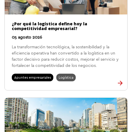
¿Por qué la logística define hoy la
competitividad empresarial?
05 agosto 2026
La transformación tecnológica, la sostenibilidad y la
eficiencia operativa han convertido a la logística en un
factor decisivo para reducir costos, mejorar el servicio y
fortalecer la competitividad de los negocios.
Apuntes empresariales
Logística