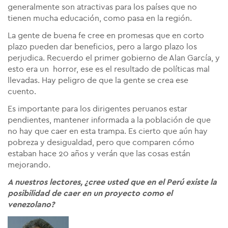
generalmente son atractivas para los países que no
tienen mucha educación, como pasa en la región.
La gente de buena fe cree en promesas que en corto
plazo pueden dar beneficios, pero a largo plazo los
perjudica. Recuerdo el primer gobierno de Alan García, y
esto era un horror, ese es el resultado de políticas mal
llevadas. Hay peligro de que la gente se crea ese
cuento.
Es importante para los dirigentes peruanos estar
pendientes, mantener informada a la población de que
no hay que caer en esta trampa. Es cierto que aún hay
pobreza y desigualdad, pero que comparen cómo
estaban hace 20 años y verán que las cosas están
mejorando.
A nuestros lectores, ¿cree usted que en el Perú existe la
posibilidad de caer en un proyecto como el
venezolano?