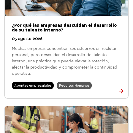
¿Por qué las empresas descuidan el desarrollo
de su talento interno?
05 agosto 2026
Muchas empresas concentran sus esfuerzos en reclutar
personal, pero descuidan el desarrollo del talento
interno, una práctica que puede elevar la rotación,
afectar la productividad y comprometer la continuidad
operativa.
Apuntes empresariales
Recursos Humanos