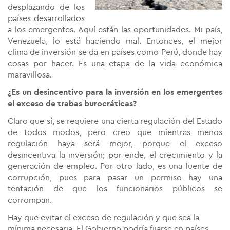
desplazando de los
países desarrollados
a los emergentes. Aquí están las oportunidades. Mi país,
Venezuela, lo está haciendo mal. Entonces, el mejor
clima de inversión se da en países como Perú, donde hay
cosas por hacer. Es una etapa de la vida económica
maravillosa.
¿Es un desincentivo para la inversión en los emergentes
el exceso de trabas burocráticas?
Claro que sí, se requiere una cierta regulación del Estado
de todos modos, pero creo que mientras menos
regulación haya será mejor, porque el exceso
desincentiva la inversión; por ende, el crecimiento y la
generación de empleo. Por otro lado, es una fuente de
corrupción, pues para pasar un permiso hay una
tentación de que los funcionarios públicos se
corrompan.
Hay que evitar el exceso de regulación y que sea la
mínima necesaria. El Gobierno podría fijarse en países