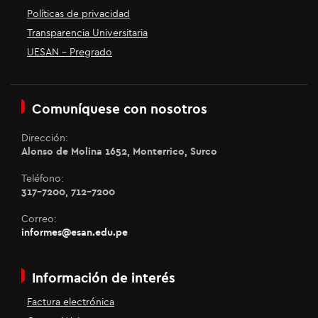
Políticas de privacidad
Transparencia Universitaria
UESAN - Pregrado
Comuníquese con nosotros
Dirección:
Alonso de Molina 1652, Monterrico, Surco
Teléfono:
317-7200, 712-7200
Correo:
informes@esan.edu.pe
Información de interés
Factura electrónica