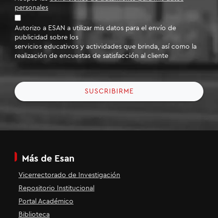
personales
Autorizo a ESAN a utilizar mis datos para el envío de
publicidad sobre los
servicios educativos y actividades que brinda, así como la
realización de encuestas de satisfacción al cliente
SUSCRIBIRME
Más de Esan
Vicerrectorado de Investigación
Repositorio Institucional
Portal Académico
Biblioteca