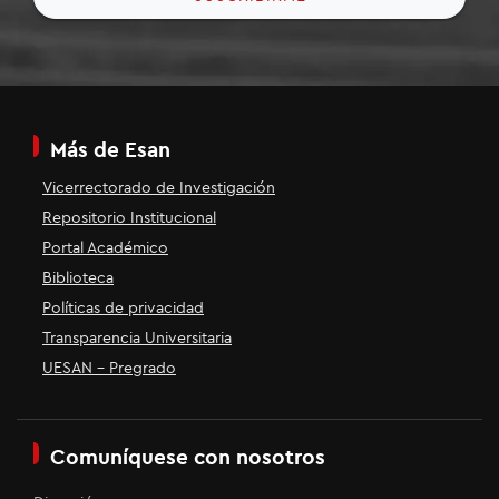
Más de Esan
Vicerrectorado de Investigación
Repositorio Institucional
Portal Académico
Biblioteca
Políticas de privacidad
Transparencia Universitaria
UESAN - Pregrado
Comuníquese con nosotros