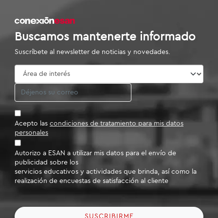
Buscamos mantenerte informado
Suscríbete al newsletter de noticias y novedades.
Acepto las
condiciones de tratamiento para mis datos
personales
Autorizo a ESAN a utilizar mis datos para el envío de
publicidad sobre los
servicios educativos y actividades que brinda, así como la
realización de encuestas de satisfacción al cliente
SUSCRIBIRME