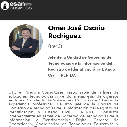
Omar José Osorio
Rodriguez
(Perú)
Jefe de la Unidad de Gobierno de
Tecnologías de la Información del
Registro de Identificación y Estado
Civil – RENIEC.
CTO en Asesora Consultores, responsable de la línea de
soluciones tecnológicas sirviendo a empresas de diversos
sectores. Arquitecto de Soluciones. Con más de 28 años de
experiencia profesional. Ha sido jefe de la Unidad de
Gobierno de Tecnologías de la Información del Registro de
Identificación y Estado Civil – RENIEC. Consultor
independiente en temas de Gobierno de Tecnologías de la
Información y Transformación Digital, Gerente de
Operaciones, Coordinador de Tecnologías Educativas y