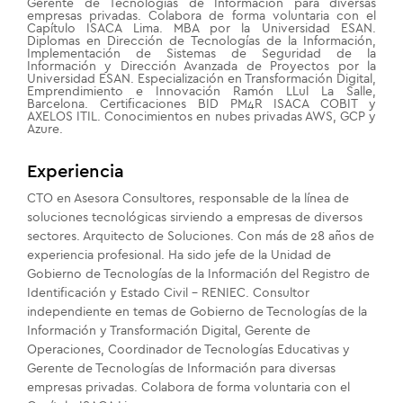
Gerente de Tecnologías de Información para diversas
empresas privadas. Colabora de forma voluntaria con el
Capítulo ISACA Lima. MBA por la Universidad ESAN.
Diplomas en Dirección de Tecnologías de la Información,
Implementación de Sistemas de Seguridad de la
Información y Dirección Avanzada de Proyectos por la
Universidad ESAN. Especialización en Transformación Digital,
Emprendimiento e Innovación Ramón LLul La Salle,
Barcelona. Certificaciones BID PM4R ISACA COBIT y
AXELOS ITIL. Conocimientos en nubes privadas AWS, GCP y
Azure.
Experiencia
CTO en Asesora Consultores, responsable de la línea de
soluciones tecnológicas sirviendo a empresas de diversos
sectores. Arquitecto de Soluciones. Con más de 28 años de
experiencia profesional. Ha sido jefe de la Unidad de
Gobierno de Tecnologías de la Información del Registro de
Identificación y Estado Civil – RENIEC. Consultor
independiente en temas de Gobierno de Tecnologías de la
Información y Transformación Digital, Gerente de
Operaciones, Coordinador de Tecnologías Educativas y
Gerente de Tecnologías de Información para diversas
empresas privadas. Colabora de forma voluntaria con el