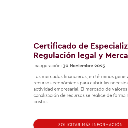
Certificado de Especiali
Regulación legal y Merca
Inauguración:
30 Noviembre 2023
Los mercados financieros, en términos genera
recursos económicos para cubrir las necesida
actividad empresarial. El mercado de valores
canalización de recursos se realice de forma
costos.
SOLICITAR MÁS INFORMACIÓN