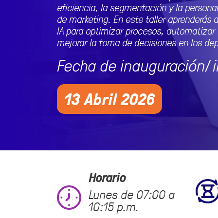
eficiencia, la segmentación y la personal
de marketing. En este taller aprenderás a
IA para optimizar procesos, automatizar 
mejorar la toma de decisiones en los d
Fecha de inauguración/i
13 Abril 2026
Horario
Lunes de 07:00 a
10:15 p.m.