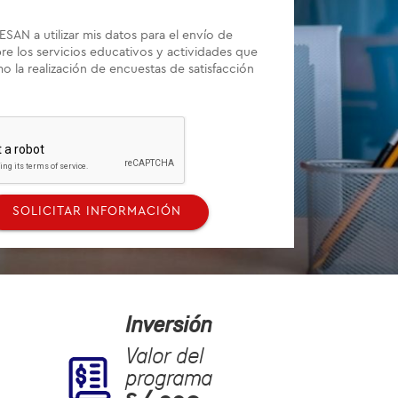
ESAN a utilizar mis datos para el envío de
re los servicios educativos y actividades que
mo la realización de encuestas de satisfacción
SOLICITAR INFORMACIÓN
Inversión
Valor del
programa