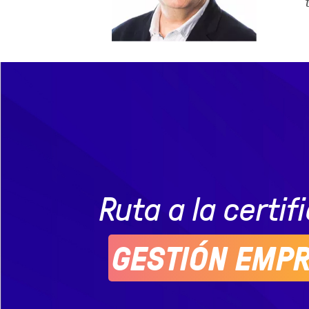
Ruta a la certif
GESTIÓN EMPR