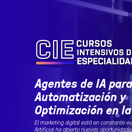
Agentes de IA par
Automatización y
Optimización en la
El marketing digital está en constante evo
Artificial ha abierto nuevas oportunidade