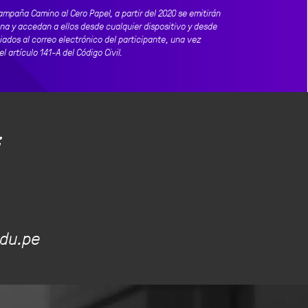
mpaña Camino al Cero Papel, a partir del 2020 se emitirán
na y accedan a ellos desde cualquier dispositivo y desde
ados al correo electrónico del participante, una vez
 artículo 141-A del Código Civil.
:
du.pe