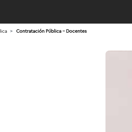
lica
Contratación Pública - Docentes