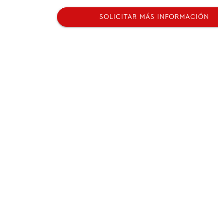
SOLICITAR MÁS INFORMACIÓN