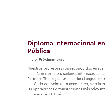
Diploma Internacional e
Pública
Inicio:
Próximamente
Nuestros profesores son reconocidos en sus á
los más importantes rankings internacional
Partners, The Legal 500, Leaders League, ent
un sólido conocimiento académico, sino la ex
las operaciones o transacciones más relevant
innovadoras del país.