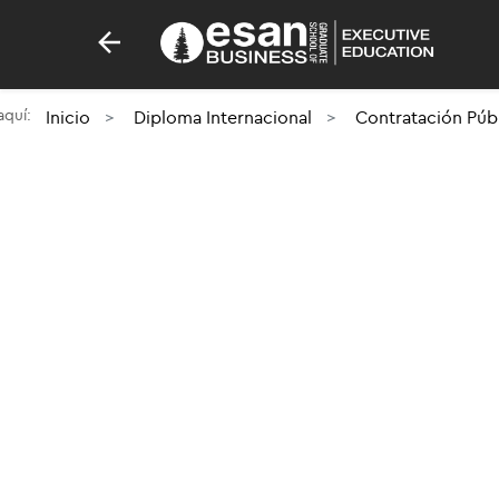
 aquí:
Inicio
Diploma Internacional
Contratación Púb