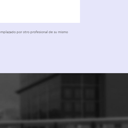
eemplazado por otro profesional de su mismo