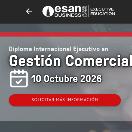
Diploma Internacional Ejecutivo en
Gestión Comercia
10 Octubre 2026
SOLICITAR MÁS INFORMACIÓN