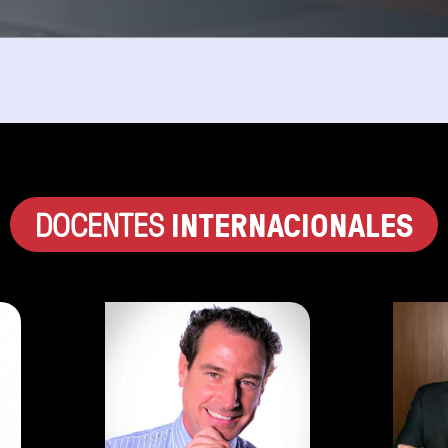
INTERNACIONALES
DOCENTES