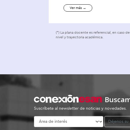
Ver más →
(*) La plana docente es referencial, en caso 
nivel y trayectoria académica.
Buscam
Suscríbete al newsletter de noticias y novedades.