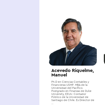
Acevedo Riquelme,
Manuel
Ph.D en Ciencias Contables y
Financieras USMP. MBA de la
Universidad del Pacífico.
Postgrado en Finanzas de Duke
University, EEUU. Contador
Público de la Universidad de
Santiago de Chile. Es Director de
...