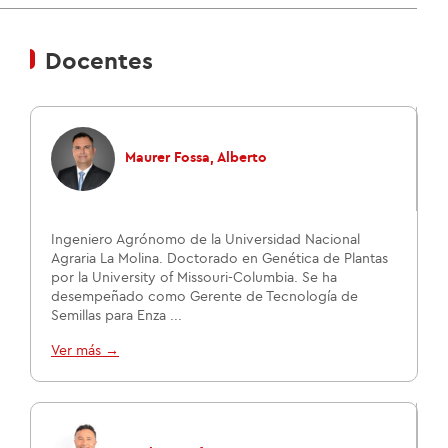
Docentes
Maurer Fossa, Alberto
Ingeniero Agrónomo de la Universidad Nacional
Agraria La Molina. Doctorado en Genética de Plantas
por la University of Missouri-Columbia. Se ha
desempeñado como Gerente de Tecnología de
Semillas para Enza ...
Ver más →