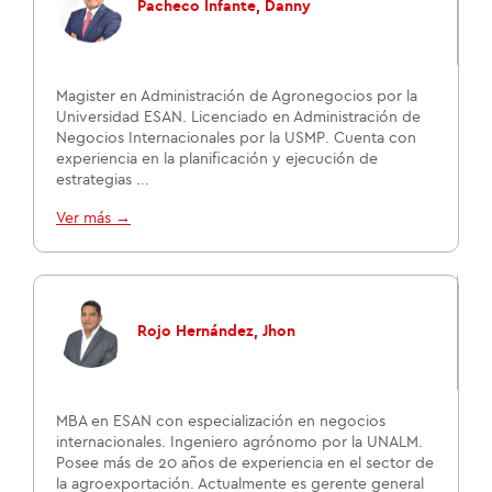
Pacheco Infante, Danny
Magister en Administración de Agronegocios por la
Universidad ESAN. Licenciado en Administración de
Negocios Internacionales por la USMP. Cuenta con
experiencia en la planificación y ejecución de
estrategias ...
Ver más →
Rojo Hernández, Jhon
MBA en ESAN con especialización en negocios
internacionales. Ingeniero agrónomo por la UNALM.
Posee más de 20 años de experiencia en el sector de
la agroexportación. Actualmente es gerente general