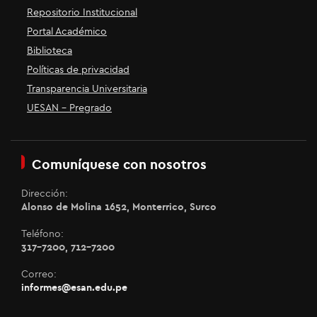
Repositorio Institucional
Portal Académico
Biblioteca
Políticas de privacidad
Transparencia Universitaria
UESAN - Pregrado
Comuníquese con nosotros
Dirección:
Alonso de Molina 1652, Monterrico, Surco
Teléfono:
317-7200, 712-7200
Correo:
informes@esan.edu.pe