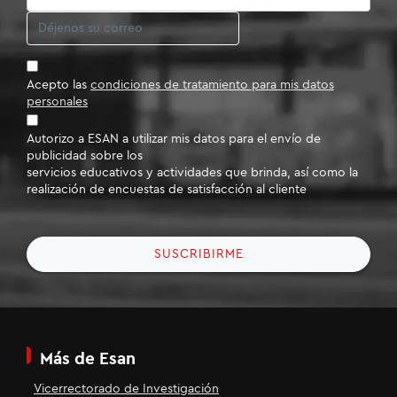
Acepto las
condiciones de tratamiento para mis datos
personales
Autorizo a ESAN a utilizar mis datos para el envío de
publicidad sobre los
servicios educativos y actividades que brinda, así como la
realización de encuestas de satisfacción al cliente
SUSCRIBIRME
Más de Esan
Vicerrectorado de Investigación