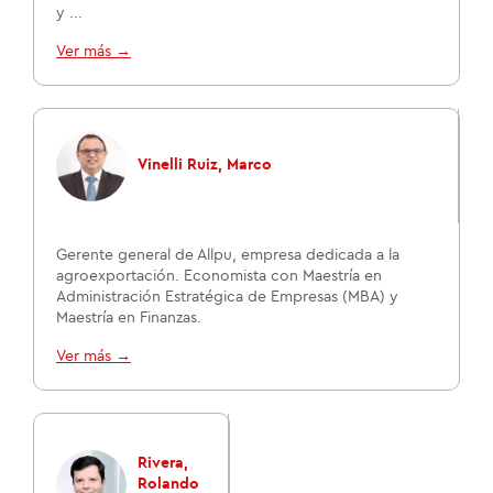
y ...
Ver más →
Vinelli Ruiz, Marco
Gerente general de Allpu, empresa dedicada a la
agroexportación. Economista con Maestría en
Administración Estratégica de Empresas (MBA) y
Maestría en Finanzas.
Ver más →
Rivera,
Rolando