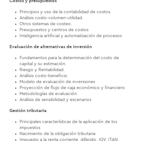
Costos y presupuestos
Principios y uso de la contabilidad de costos.
Análisis costo-volumen-utilidad.
Otros sistemas de costeo.
Presupuestos y centros de costos
Inteligencia artificial y automatización de procesos
Evaluación de alternativas de inversión
Fundamentos para la determinación del costo de
capital y su estimación.
Riesgo y Rentabilidad.
Análisis costo-beneficio
Modelo de evaluación de inversiones
Proyección de flujo de caja económico y financiero
Metodologías de evaluación
Análisis de sensibilidad y escenarios
Gestión tributaria
Principales características de la aplicación de los
impuestos
Nacimiento de la obligación tributaria
Impuesto a la renta corriente, diferido, IGV, ITAN.