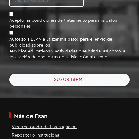
Acepto las
condiciones de tratamiento para mis datos
personales
Autorizo a ESAN a utilizar mis datos para el envío de
publicidad sobre los
servicios educativos y actividades que brinda, así como la
realización de encuestas de satisfacción al cliente
SUSCRIBIRME
Más de Esan
Vicerrectorado de Investigación
Repositorio Institucional