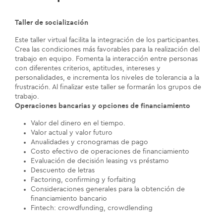
Taller de socialización
Este taller virtual facilita la integración de los participantes.
Crea las condiciones más favorables para la realización del
trabajo en equipo. Fomenta la interacción entre personas
con diferentes criterios, aptitudes, intereses y
personalidades, e incrementa los niveles de tolerancia a la
frustración. Al finalizar este taller se formarán los grupos de
trabajo.
Operaciones bancarias y opciones de financiamiento
Valor del dinero en el tiempo.
Valor actual y valor futuro
Anualidades y cronogramas de pago
Costo efectivo de operaciones de financiamiento
Evaluación de decisión leasing vs préstamo
Descuento de letras
Factoring, confirming y forfaiting
Consideraciones generales para la obtención de
financiamiento bancario
Fintech: crowdfunding, crowdlending