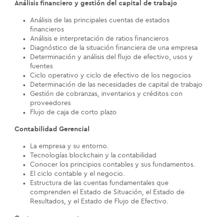
Análisis financiero y gestión del capital de trabajo
Análisis de las principales cuentas de estados
financieros
Análisis e interpretación de ratios financieros
Diagnóstico de la situación financiera de una empresa
Determinación y análisis del flujo de efectivo, usos y
fuentes
Ciclo operativo y ciclo de efectivo de los negocios
Determinación de las necesidades de capital de trabajo
Gestión de cobranzas, inventarios y créditos con
proveedores
Flujo de caja de corto plazo
Contabilidad Gerencial
La empresa y su entorno.
Tecnologías blockchain y la contabilidad
Conocer los principios contables y sus fundamentos.
El ciclo contable y el negocio.
Estructura de las cuentas fundamentales que
comprenden el Estado de Situación, el Estado de
Resultados, y el Estado de Flujo de Efectivo.