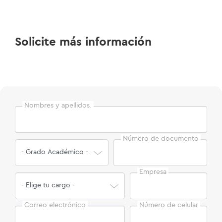
Solicite más información
Nombres y apellidos.
Número de documento
Empresa
Correo electrónico
Número de celular