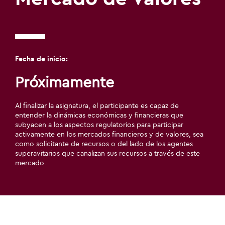
Fecha de inicio:
Próximamente
Al finalizar la asignatura, el participante es capaz de
entender la dinámicas económicas y financieras que
subyacen a los aspectos regulatorios para participar
activamente en los mercados financieros y de valores, sea
como solicitante de recursos o del lado de los agentes
superavitarios que canalizan sus recursos a través de este
mercado.