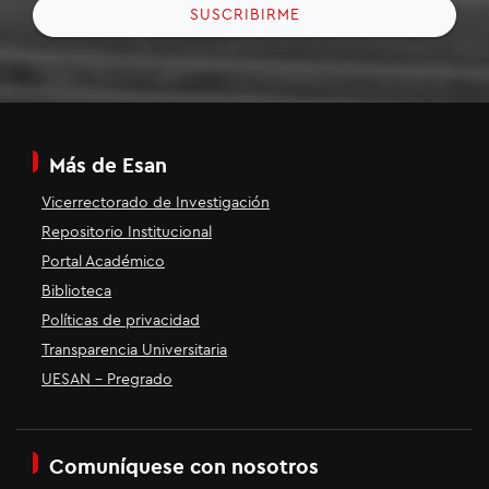
SUSCRIBIRME
Más de Esan
Vicerrectorado de Investigación
Repositorio Institucional
Portal Académico
Biblioteca
Políticas de privacidad
Transparencia Universitaria
UESAN - Pregrado
Comuníquese con nosotros