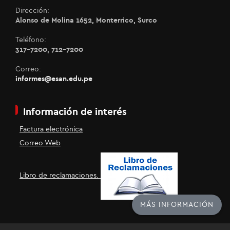
Dirección:
Alonso de Molina 1652, Monterrico, Surco
Teléfono:
317-7200, 712-7200
Correo:
informes@esan.edu.pe
Información de interés
Factura electrónica
Correo Web
Libro de reclamaciones.
MÁS INFORMACIÓN