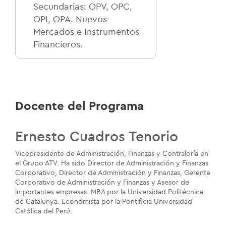
Secundarias: OPV, OPC,
OPI, OPA. Nuevos
Mercados e Instrumentos
Financieros.
Docente del Programa
Ernesto Cuadros Tenorio
Vicepresidente de Administración, Finanzas y Contraloría en
el Grupo ATV. Ha sido Director de Administración y Finanzas
Corporativo, Director de Administración y Finanzas, Gerente
Corporativo de Administración y Finanzas y Asesor de
importantes empresas. MBA por la Universidad Politécnica
de Catalunya. Economista por la Pontificia Universidad
Católica del Perú.