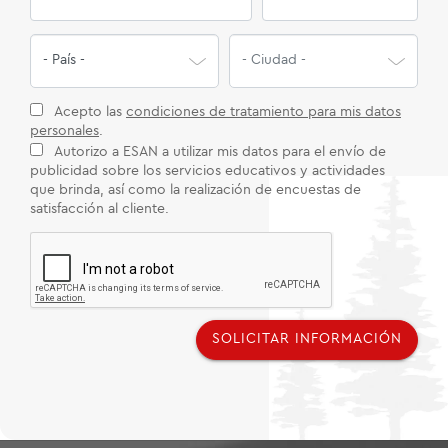
Acepto las
condiciones de tratamiento para mis datos
personales
.
Autorizo a ESAN a utilizar mis datos para el envío de
publicidad sobre los servicios educativos y actividades
que brinda, así como la realización de encuestas de
satisfacción al cliente.
SOLICITAR INFORMACIÓN