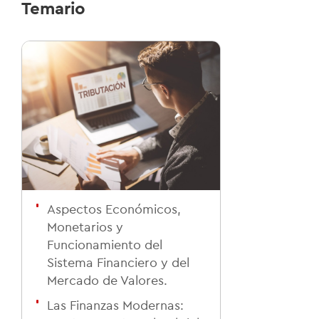
Temario
Aspectos Económicos,
Monetarios y
Funcionamiento del
Sistema Financiero y del
Mercado de Valores.
Las Finanzas Modernas: