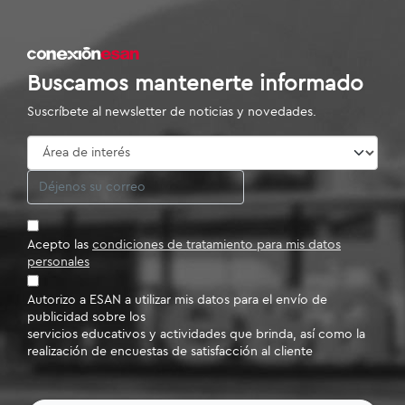
Buscamos mantenerte informado
Suscríbete al newsletter de noticias y novedades.
Acepto las
condiciones de tratamiento para mis datos
personales
Autorizo a ESAN a utilizar mis datos para el envío de
publicidad sobre los
servicios educativos y actividades que brinda, así como la
realización de encuestas de satisfacción al cliente