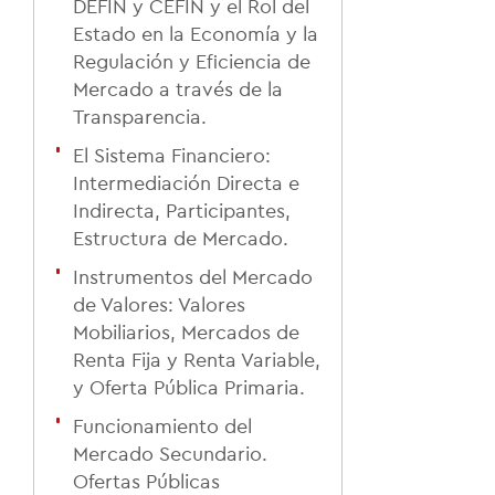
DEFIN y CEFIN y el Rol del
Estado en la Economía y la
Regulación y Eficiencia de
Mercado a través de la
Transparencia.
El Sistema Financiero:
Intermediación Directa e
Indirecta, Participantes,
Estructura de Mercado.
Instrumentos del Mercado
de Valores: Valores
Mobiliarios, Mercados de
Renta Fija y Renta Variable,
y Oferta Pública Primaria.
Funcionamiento del
Mercado Secundario.
Ofertas Públicas