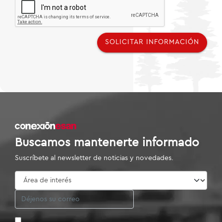
SOLICITAR INFORMACIÓN
Buscamos mantenerte informado
Suscríbete al newsletter de noticias y novedades.