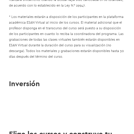
de acuerdo con lo establecido en la Ley N.° 29947.
* Los materiales estarán a disposición de los participantes en la plataforma
académica ESAN Virtual al inicio de los cursos. El material adicional que el
profesor disponga en el transcurso del curso será puesto a su disposición
de los participantes en cuanto lo reciba la coordinadora del programa. Las
grabaciones de todas las clases virtuales también estarán disponibles en
ESAN Virtual durante la duración del curso para su visualización (no
descarga). Todos los materiales y grabaciones estarán disponibles hasta 30
días después del término del curso.
Inversión