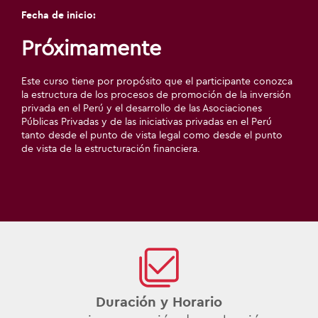
Fecha de inicio:
Próximamente
Este curso tiene por propósito que el participante conozca
la estructura de los procesos de promoción de la inversión
privada en el Perú y el desarrollo de las Asociaciones
Públicas Privadas y de las iniciativas privadas en el Perú
tanto desde el punto de vista legal como desde el punto
de vista de la estructuración financiera.
Duración y Horario