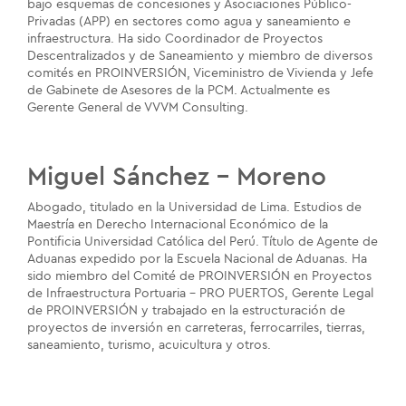
bajo esquemas de concesiones y Asociaciones Público-
Privadas (APP) en sectores como agua y saneamiento e
infraestructura. Ha sido Coordinador de Proyectos
Descentralizados y de Saneamiento y miembro de diversos
comités en PROINVERSIÓN, Viceministro de Vivienda y Jefe
de Gabinete de Asesores de la PCM. Actualmente es
Gerente General de VVVM Consulting.
Miguel Sánchez - Moreno
Abogado, titulado en la Universidad de Lima. Estudios de
Maestría en Derecho Internacional Económico de la
Pontificia Universidad Católica del Perú. Título de Agente de
Aduanas expedido por la Escuela Nacional de Aduanas. Ha
sido miembro del Comité de PROINVERSIÓN en Proyectos
de Infraestructura Portuaria – PRO PUERTOS, Gerente Legal
de PROINVERSIÓN y trabajado en la estructuración de
proyectos de inversión en carreteras, ferrocarriles, tierras,
saneamiento, turismo, acuicultura y otros.