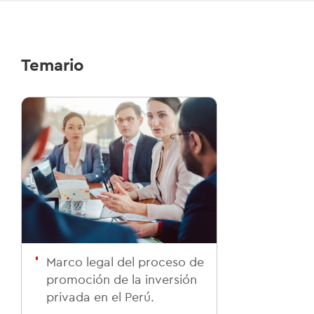
Temario
Marco legal del proceso de
promoción de la inversión
privada en el Perú.