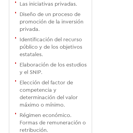
Las iniciativas privadas.
Diseño de un proceso de
promoción de la inversión
privada.
Identificación del recurso
público y de los objetivos
estatales.
Elaboración de los estudios
y el SNIP.
Elección del factor de
competencia y
determinación del valor
máximo o mínimo.
Régimen económico.
Formas de remuneración o
retribución.