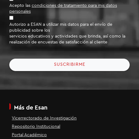
Acepto las
condiciones de tratamiento para mis datos
personales
Autorizo a ESAN a utilizar mis datos para el envío de
publicidad sobre los
servicios educativos y actividades que brinda, así como la
realización de encuestas de satisfacción al cliente
SUSCRIBIRME
Más de Esan
Vicerrectorado de Investigación
Repositorio Institucional
Portal Académico