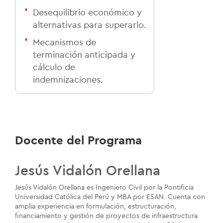
Desequilibrio económico y
alternativas para superarlo.
Mecanismos de
terminación anticipada y
cálculo de
indemnizaciones.
Docente del Programa
Jesús Vidalón Orellana
Jesús Vidalón Orellana es Ingeniero Civil por la Pontificia
Universidad Católica del Perú y MBA por ESAN. Cuenta con
amplia experiencia en formulación, estructuración,
financiamiento y gestión de proyectos de infraestructura