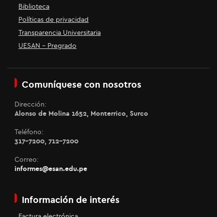
Biblioteca
Políticas de privacidad
Transparencia Universitaria
UESAN - Pregrado
Comuníquese con nosotros
Dirección:
Alonso de Molina 1652, Monterrico, Surco
Teléfono:
317-7200, 712-7200
Correo:
informes@esan.edu.pe
Información de interés
Factura electrónica