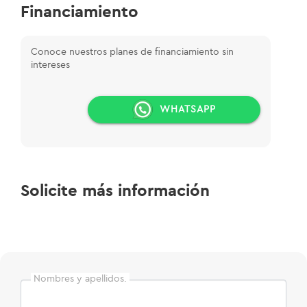
Financiamiento
Conoce nuestros planes de financiamiento sin
intereses
WHATSAPP
Solicite más información
Nombres y apellidos.