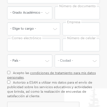
Número de documento
Empresa
Correo electrónico
Número de celular
Acepto las
condiciones de tratamiento para mis datos
personales
.
Autorizo a ESAN a utilizar mis datos para el envío de
publicidad sobre los servicios educativos y actividades
que brinda, así como la realización de encuestas de
satisfacción al cliente.