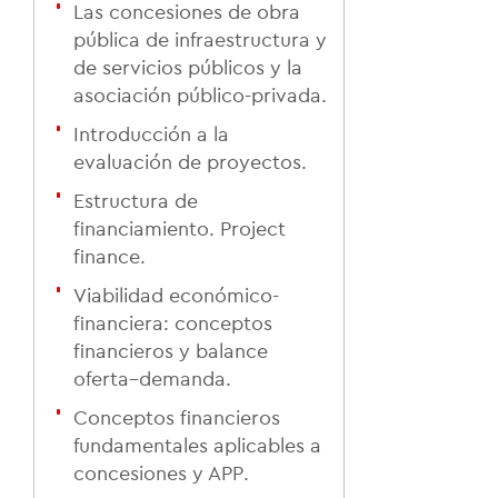
Las concesiones de obra
pública de infraestructura y
de servicios públicos y la
asociación público-privada.
Introducción a la
evaluación de proyectos.
Estructura de
financiamiento. Project
finance.
Viabilidad económico-
financiera: conceptos
financieros y balance
oferta–demanda.
Conceptos financieros
fundamentales aplicables a
concesiones y APP.