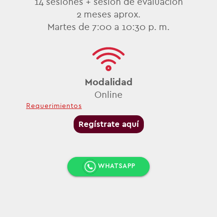
14 sesiones + sesión de evaluación
2
meses aprox.
Martes de 7:00 a 10:30 p. m.
Modalidad
Online
Requerimientos
Regístrate aquí
WHATSAPP