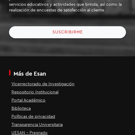
servicios educativos y actividades que brinda, así como la
realización de encuestas de satisfacción al cliente
SUSCRIBIRME
Más de Esan
Vicerrectorado de Investigación
Repositorio Institucional
Portal Académico
Biblioteca
Políticas de privacidad
Transparencia Universitaria
UESAN - Pregrado