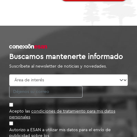
Buscamos mantenerte informado
Suscríbete al newsletter de noticias y novedades.
Acepto las
condiciones de tratamiento para mis datos
personales
Autorizo a ESAN a utilizar mis datos para el envío de
publicidad sobre los