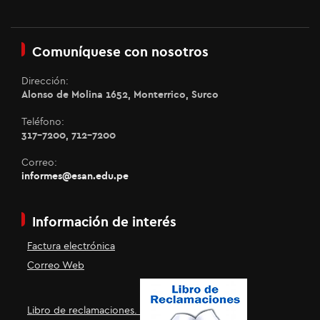
Comuníquese con nosotros
Dirección:
Alonso de Molina 1652, Monterrico, Surco
Teléfono:
317-7200, 712-7200
Correo:
informes@esan.edu.pe
Información de interés
Factura electrónica
Correo Web
Libro de reclamaciones.