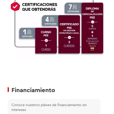
Financiamiento
Conoce nuestros planes de financiamiento sin
intereses