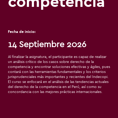
competencia
Fecha de inicio:
14 Septiembre 2026
Al finalizar la asignatura, el participante es capaz de realizar
un análisis crítico de los casos sobre derecho de la
competencia y encontrar soluciones efectivas y ágiles, pues
contará con las herramientas fundamentales y los criterios
jurisprudenciales más importantes y recientes del Indecopi.
El curso se enfocará en el análisis de las tendencias actuales
del derecho de la competencia en el Perú, así como su
concordancia con las mejores prácticas internacionales.