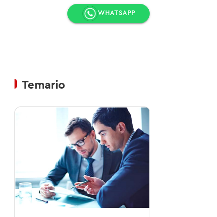
WHATSAPP
Temario