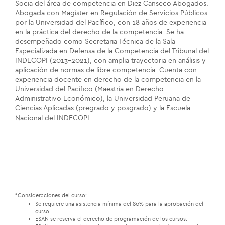
Socia del área de competencia en Diez Canseco Abogados.
Abogada con Magíster en Regulación de Servicios Públicos
por la Universidad del Pacífico, con 18 años de experiencia
en la práctica del derecho de la competencia. Se ha
desempeñado como Secretaria Técnica de la Sala
Especializada en Defensa de la Competencia del Tribunal del
INDECOPI (2013–2021), con amplia trayectoria en análisis y
aplicación de normas de libre competencia. Cuenta con
experiencia docente en derecho de la competencia en la
Universidad del Pacífico (Maestría en Derecho
Administrativo Económico), la Universidad Peruana de
Ciencias Aplicadas (pregrado y posgrado) y la Escuela
Nacional del INDECOPI.
*Consideraciones del curso:
Se requiere una asistencia mínima del 80% para la aprobación del
curso.
ESAN se reserva el derecho de programación de los cursos.