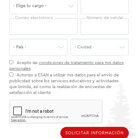
Correo electrónico
Número de celular
Acepto las
condiciones de tratamiento para mis datos
personales
.
Autorizo a ESAN a utilizar mis datos para el envío de
publicidad sobre los servicios educativos y actividades
que brinda, así como la realización de encuestas de
satisfacción al cliente.
SOLICITAR INFORMACIÓN