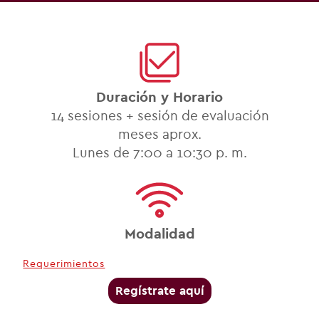
Duración y Horario
14 sesiones + sesión de evaluación
meses aprox.
Lunes de 7:00 a 10:30 p. m.
Modalidad
Requerimientos
Regístrate aquí