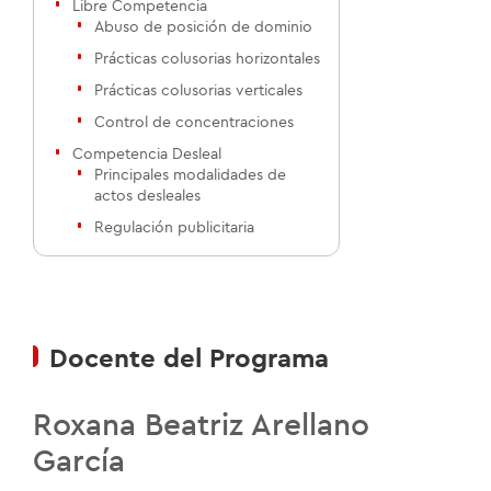
Libre Competencia
Abuso de posición de dominio
Prácticas colusorias horizontales
Prácticas colusorias verticales
Control de concentraciones
Competencia Desleal
Principales modalidades de
actos desleales
Regulación publicitaria
Docente del Programa
Roxana Beatriz Arellano
García