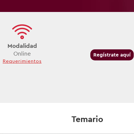
Modalidad
Online
Regístrate aquí
Requerimientos
Temario