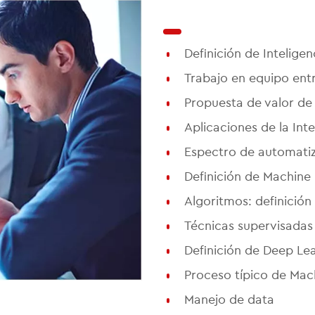
Definición de Inteligenc
Trabajo en equipo en
Propuesta de valor de l
Aplicaciones de la Intel
Espectro de automatizac
Definición de Machine
Algoritmos: definición
Técnicas supervisadas
Definición de Deep Le
Proceso típico de Mac
Manejo de data