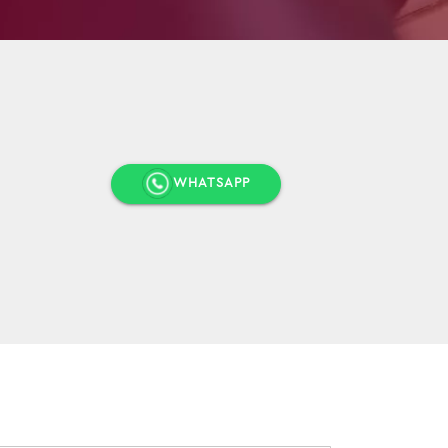
WHATSAPP