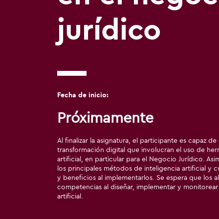
jurídico
Fecha de inicio:
Próximamente
Al finalizar la asignatura, el participante es capaz 
transformación digital que involucran el uso de her
artificial, en particular para el Negocio Jurídico. 
los principales métodos de inteligencia artificial y c
y beneficios al implementarlos. Se espera que los 
competencias al diseñar, implementar y monitorear
artificial.