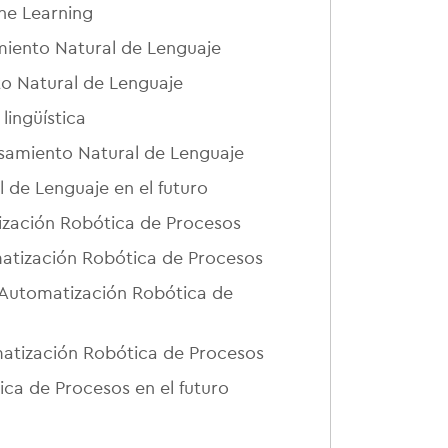
ne Learning
miento Natural de Lenguaje
o Natural de Lenguaje
lingüística
samiento Natural de Lenguaje
 de Lenguaje en el futuro
ización Robótica de Procesos
matización Robótica de Procesos
 Automatización Robótica de
atización Robótica de Procesos
ca de Procesos en el futuro