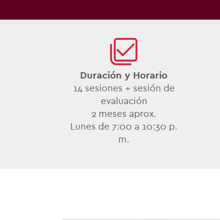
Duración y Horario
14 sesiones + sesión de
evaluación
2
meses aprox.
Lunes de 7:00 a 10:30 p.
m.