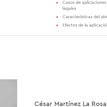
Casos de aplicaciones d
legales
Características del ab
Efectos de la aplicaci
César Martínez La Rosa