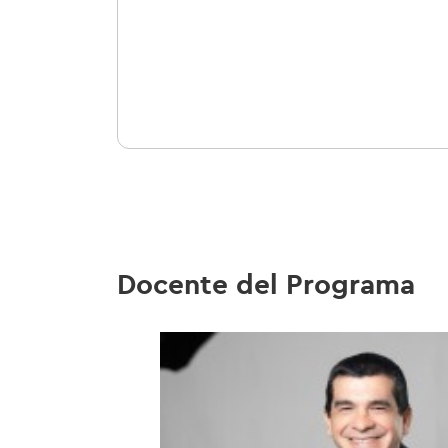
Docente del Programa