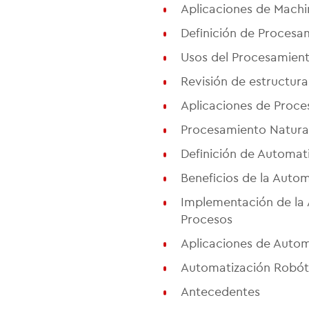
Aplicaciones de Machi
Definición de Procesa
Usos del Procesamient
Revisión de estructura 
Aplicaciones de Proce
Procesamiento Natural
Definición de Automat
Beneficios de la Auto
Implementación de la
Procesos
Aplicaciones de Autom
Automatización Robóti
Antecedentes