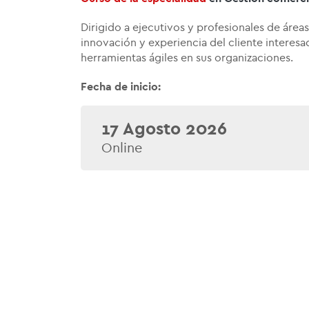
Dirigido a ejecutivos y profesionales de área
innovación y experiencia del cliente interes
herramientas ágiles en sus organizaciones.
Fecha de inicio:
17 Agosto 2026
Online