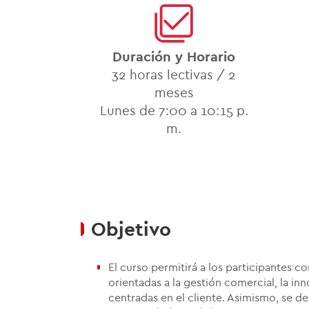
Duración y Horario
32 horas lectivas /
2
meses
Lunes de 7:00 a 10:15 p.
m.
Objetivo
El curso permitirá a los participantes c
orientadas a la gestión comercial, la in
centradas en el cliente. Asimismo, se de