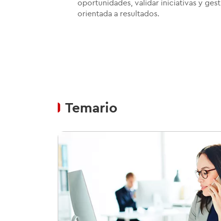
oportunidades, validar iniciativas y ge
orientada a resultados.
Temario