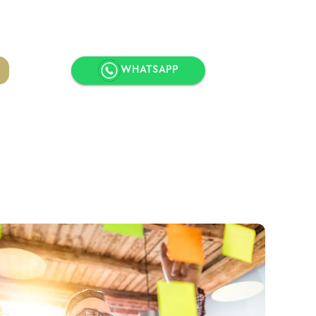
WHATSAPP