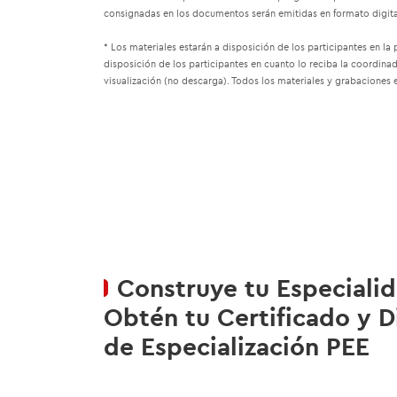
consignadas en los documentos serán emitidas en formato digital,
* Los materiales estarán a disposición de los participantes en la
disposición de los participantes en cuanto lo reciba la coordina
visualización (no descarga). Todos los materiales y grabaciones 
Construye tu Especialid
Obtén tu Certificado y 
de Especialización PEE