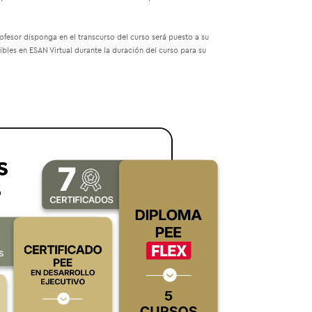
rofesor disponga en el transcurso del curso será puesto a su
bles en ESAN Virtual durante la duración del curso para su