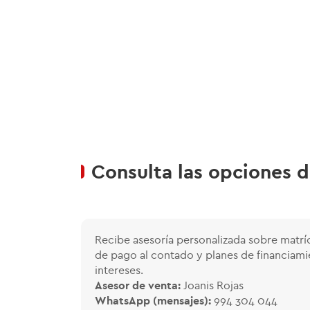
Consulta las opciones 
Recibe asesoría personalizada sobre matrí
de pago al contado y planes de financiami
intereses.
Asesor de venta:
Joanis Rojas
WhatsApp (mensajes):
994 304 044