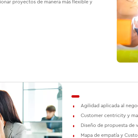
stionar proyectos de manera más flexible y
Agilidad aplicada al nego
Customer centricity y ma
Diseño de propuesta de v
Mapa de empatía y Custo