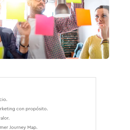
cio.
rketing con propósito.
alor.
mer Journey Map.