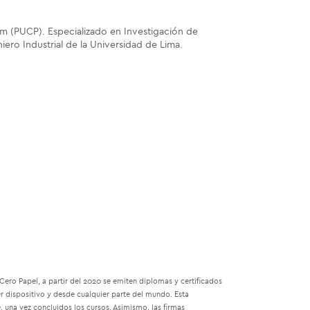
m (PUCP). Especializado en Investigación de
iero Industrial de la Universidad de Lima.
ro Papel, a partir del 2020 se emiten diplomas y certificados
r dispositivo y desde cualquier parte del mundo. Esta
 una vez concluidos los cursos. Asimismo, las firmas