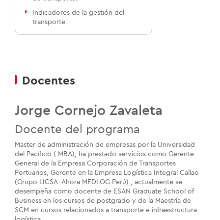
Indicadores de la gestión del
transporte.
Docentes
Jorge Cornejo Zavaleta
Docente del programa
Master de administración de empresas por la Universidad
del Pacífico ( MBA), ha prestado servicios como Gerente
General de la Empresa Corporación de Transportes
Portuarios, Gerente en la Empresa Logística Integral Callao
(Grupo LICSA- Ahora MEDLOG Perú) , actualmente se
desempeña como docente de ESAN Graduate School of
Business en los cursos de postgrado y de la Maestría de
SCM en cursos relacionados a transporte e infraestructura
logística .