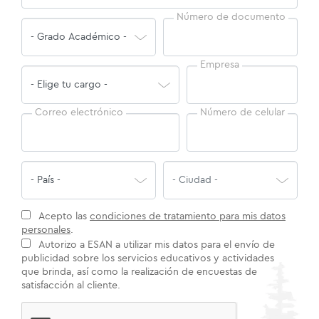
Número de documento
Empresa
Correo electrónico
Número de celular
Acepto las
condiciones de tratamiento para mis datos
personales
.
Autorizo a ESAN a utilizar mis datos para el envío de
publicidad sobre los servicios educativos y actividades
que brinda, así como la realización de encuestas de
satisfacción al cliente.