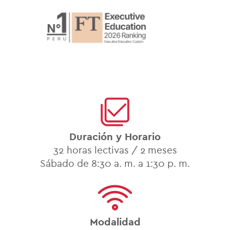
Duración y Horario
32 horas lectivas /
2
meses
Sábado de 8:30 a. m. a 1:30 p. m.
Modalidad