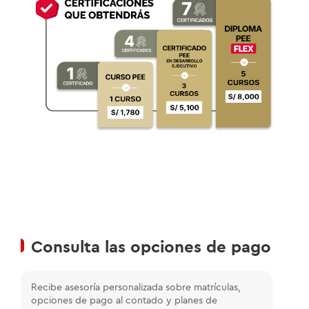
Consulta las opciones de pago
Recibe asesoría personalizada sobre matrículas,
opciones de pago al contado y planes de