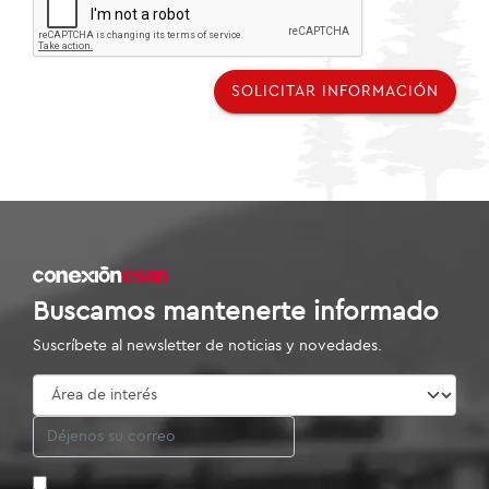
SOLICITAR INFORMACIÓN
Buscamos mantenerte informado
Suscríbete al newsletter de noticias y novedades.