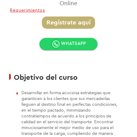
Online
Requerimientos
Regístrate aquí
WHATSAPP
Objetivo del curso
Desarrollar en forma acuciosa estrategias que
garanticen a los clientes que sus mercaderías
lleguen al destino final en perfectas condiciones,
en el tiempo pactado, minimizando
contratiempos de acuerdo a los principios de
calidad en el servicio del transporte. Encontrar
minuciosamente el mejor medio de uso para el
transporte de la carga, cumpliendo de manera