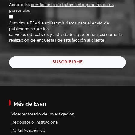
Acepto las
condiciones de tratamiento para mis datos
personales
Autorizo a ESAN a utilizar mis datos para el envío de
publicidad sobre los
servicios educativos y actividades que brinda, así como la
realización de encuestas de satisfacción al cliente
SUSCRIBIRME
Más de Esan
Vicerrectorado de Investigación
Repositorio Institucional
Portal Académico