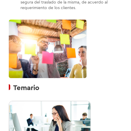
segura del traslado de la misma, de acuerdo al
requerimiento de los clientes.
Temario