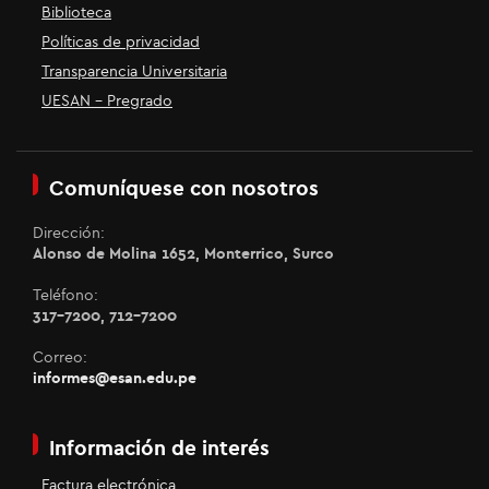
Biblioteca
Políticas de privacidad
Transparencia Universitaria
UESAN - Pregrado
Comuníquese con nosotros
Dirección:
Alonso de Molina 1652, Monterrico, Surco
Teléfono:
317-7200, 712-7200
Correo:
informes@esan.edu.pe
Información de interés
Factura electrónica