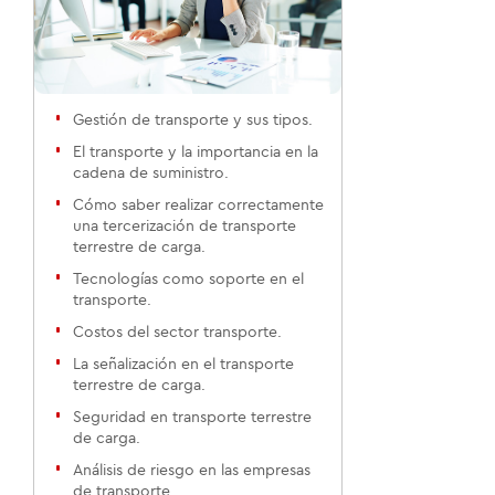
Gestión de transporte y sus tipos.
El transporte y la importancia en la
cadena de suministro.
Cómo saber realizar correctamente
una tercerización de transporte
terrestre de carga.
Tecnologías como soporte en el
transporte.
Costos del sector transporte.
La señalización en el transporte
terrestre de carga.
Seguridad en transporte terrestre
de carga.
Análisis de riesgo en las empresas
de transporte.