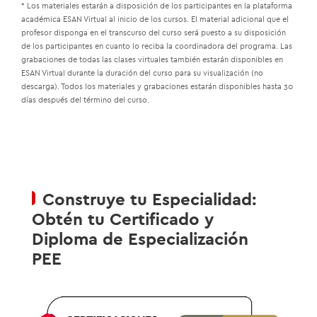
* Los materiales estarán a disposición de los participantes en la plataforma
académica ESAN Virtual al inicio de los cursos. El material adicional que el
profesor disponga en el transcurso del curso será puesto a su disposición
de los participantes en cuanto lo reciba la coordinadora del programa. Las
grabaciones de todas las clases virtuales también estarán disponibles en
ESAN Virtual durante la duración del curso para su visualización (no
descarga). Todos los materiales y grabaciones estarán disponibles hasta 30
días después del término del curso.
Construye tu Especialidad:
Obtén tu Certificado y
Diploma de Especialización
PEE