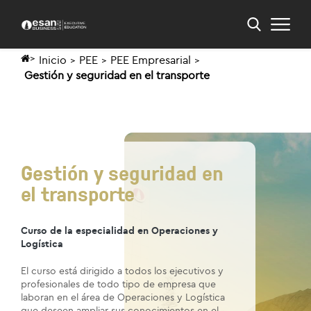
Inicio
PEE
PEE Empresarial
Gestión y seguridad en el transporte
Gestión y seguridad en
el transporte
Curso de la especialidad en Operaciones y
Logística
El curso está dirigido a todos los ejecutivos y
profesionales de todo tipo de empresa que
laboran en el área de Operaciones y Logística
que deseen ampliar sus conocimientos en el