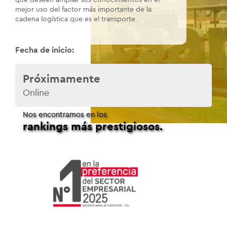
mejor uso del factor más importante de la
cadena logística que es el transporte.
Fecha de inicio:
Próximamente
Online
Nos encontramos en los
rankings más prestigiosos.