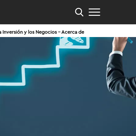
a Inversión y los Negocios - Acerca de