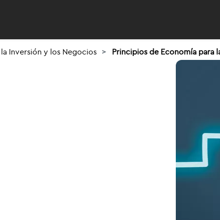
la Inversión y los Negocios
Principios de Economía para l