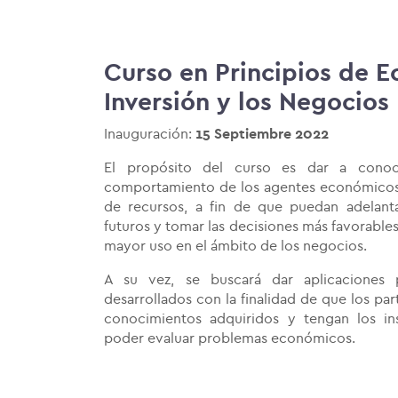
Curso en Principios de E
Inversión y los Negocios
Inauguración:
15 Septiembre 2022
El propósito del curso es dar a conoce
comportamiento de los agentes económicos 
de recursos, a fin de que puedan adelan
futuros y tomar las decisiones más favorables
mayor uso en el ámbito de los negocios.
A su vez, se buscará dar aplicaciones 
desarrollados con la finalidad de que los par
conocimientos adquiridos y tengan los in
poder evaluar problemas económicos.