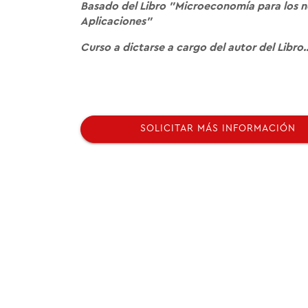
Basado del Libro "Microeconomía para los n
Aplicaciones"
Curso a dictarse a cargo del autor del Libro..
SOLICITAR MÁS INFORMACIÓN