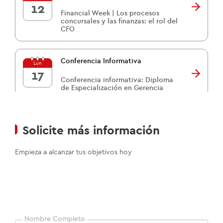
12
Financial Week | Los procesos
concursales y las finanzas: el rol del
CFO
Conferencia Informativa
Lun
17
Conferencia informativa: Diploma
de Especialización en Gerencia
Educativa
Solicite más información
Empieza a alcanzar tus objetivos hoy
Nombre Completo