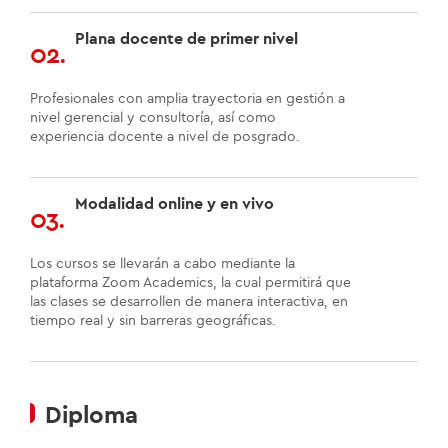
Plana docente de primer nivel
02.
Profesionales con amplia trayectoria en gestión a
nivel gerencial y consultoría, así como
experiencia docente a nivel de posgrado.
Modalidad online y en vivo
03.
Los cursos se llevarán a cabo mediante la
plataforma Zoom Academics, la cual permitirá que
las clases se desarrollen de manera interactiva, en
tiempo real y sin barreras geográficas.
Diploma