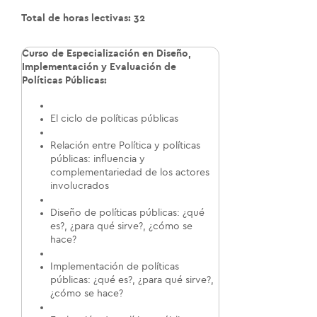
Total de horas lectivas: 32
Curso de Especialización en Diseño,
Implementación y Evaluación de
Políticas Públicas
:
El ciclo de políticas públicas
Relación entre Política y políticas
públicas: influencia y
complementariedad de los actores
involucrados
Diseño de políticas públicas: ¿qué
es?, ¿para qué sirve?, ¿cómo se
hace?
Implementación de políticas
públicas: ¿qué es?, ¿para qué sirve?,
¿cómo se hace?