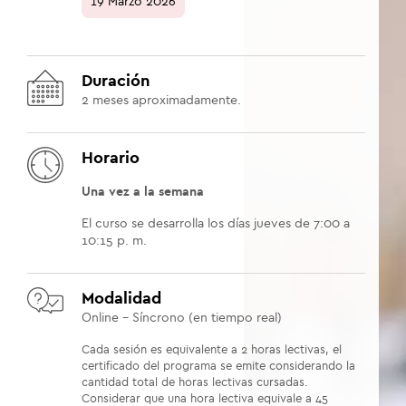
19 Marzo 2026
Duración
2
meses aproximadamente.
Horario
Una vez a la semana
El curso se desarrolla los días jueves de 7:00 a
10:15 p. m.
Modalidad
Online - Síncrono (en tiempo real)
Cada sesión es equivalente a 2 horas lectivas, el
certificado del programa se emite considerando la
cantidad total de horas lectivas cursadas.
Considerar que una hora lectiva equivale a 45