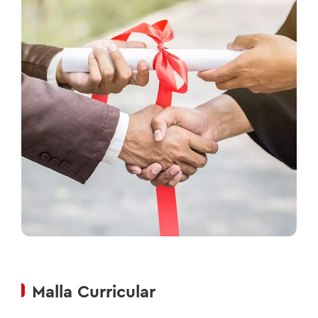
Malla Curricular