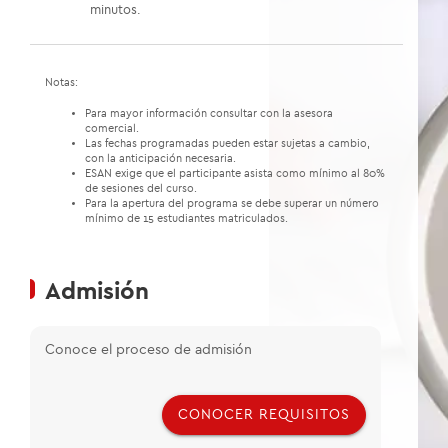
minutos.
Notas:
Para mayor información consultar con la asesora
comercial.
Las fechas programadas pueden estar sujetas a cambio,
con la anticipación necesaria.
ESAN exige que el participante asista como mínimo al 80%
de sesiones del curso.
Para la apertura del programa se debe superar un número
mínimo de 15 estudiantes matriculados.
Admisión
Conoce el proceso de admisión
CONOCER REQUISITOS