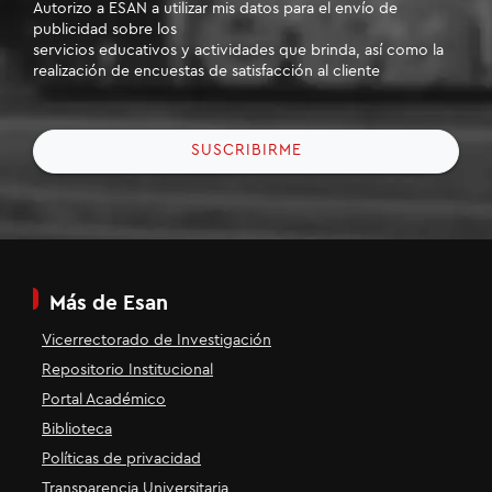
Autorizo a ESAN a utilizar mis datos para el envío de
publicidad sobre los
servicios educativos y actividades que brinda, así como la
realización de encuestas de satisfacción al cliente
SUSCRIBIRME
Más de Esan
Vicerrectorado de Investigación
Repositorio Institucional
Portal Académico
Biblioteca
Políticas de privacidad
Transparencia Universitaria