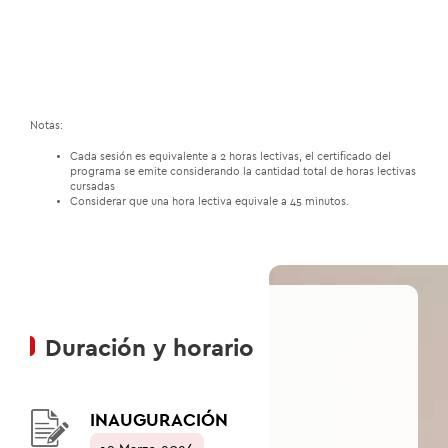
Notas:
Cada sesión es equivalente a 2 horas lectivas, el certificado del
programa se emite considerando la cantidad total de horas lectivas
cursadas
Considerar que una hora lectiva equivale a 45 minutos.
Duración y horario
INAUGURACIÓN