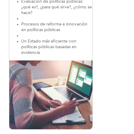
Evaluación de políticas públicas:
¿qué es?, ¿para qué sirve?, ¿cómo se
hace?
Procesos de reforma e innovación
en políticas públicas
Un Estado más eficiente con
políticas públicas basadas en
evidencia