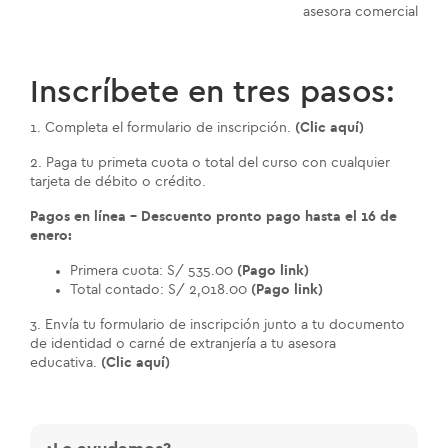
asesora comercial
Inscríbete en tres pasos:
1. Completa el formulario de inscripción.
(Clic aquí)
2. Paga tu primeta cuota o total del curso con cualquier
tarjeta de débito o crédito.
Pagos en línea - Descuento pronto pago hasta el 16 de
enero:
Primera cuota: S/ 535.00
(Pago link)
Total contado: S/ 2,018.00
(Pago link)
3. Envía tu formulario de inscripción junto a tu documento
de identidad o carné de extranjería a tu asesora
educativa.
(Clic aquí)