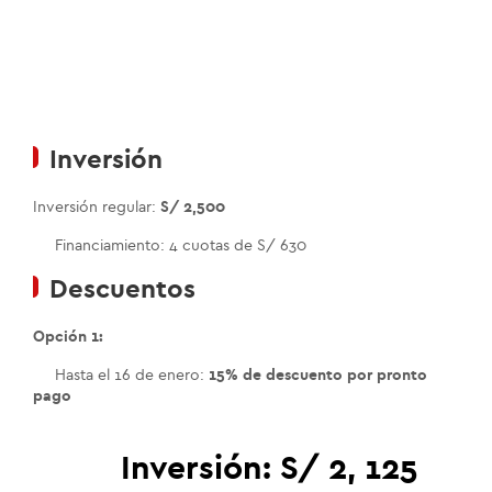
Inversión
Inversión regular:
S/ 2,500
Financiamiento: 4 cuotas de S/ 630
Descuentos
Opción 1:
Hasta el 16 de enero:
15% de descuento por pronto
pago
Inversión:
S/ 2, 125