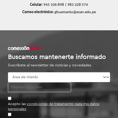
Celular:
 945 106 898 | 983 328 574
Correo electrónico: 
ghuamantu@esan.edu.pe
Buscamos mantenerte informado
Suscríbete al newsletter de noticias y novedades.
Acepto las
condiciones de tratamiento para mis datos
personales