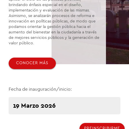
brindando énfasis especial en el diseño,
implementación y evaluación de las mismas.
Asimismo, se analizarán procesos de reforma e
innovación en políticas públicas, de modo que
podamos orientar la gestión pública hacia el
aumento del bienestar en la ciudadanía a través
de mejores servicios públicos y la generación de
valor público.
CONOCER MÁS
Fecha de inauguración/inicio:
19 Marzo 2026
PREINSCRIBIRME