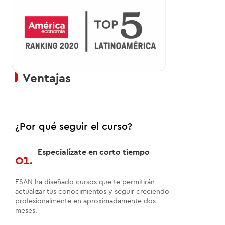
Ventajas
¿Por qué seguir el curso?
Especialízate en corto tiempo
01.
ESAN ha diseñado cursos que te permitirán
actualizar tus conocimientos y seguir creciendo
profesionalmente en aproximadamente dos
meses.