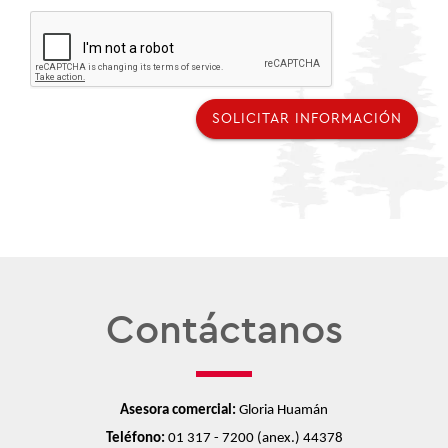
SOLICITAR INFORMACIÓN
Contáctanos
Asesora comercial: 
Gloria Huamán
Teléfono: 
01
 317 - 7200 (anex.) 44378