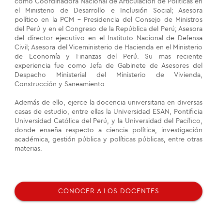
como Coordinadora Nacional de Articulación de Políticas en
el Ministerio de Desarrollo e Inclusión Social; Asesora
político en la PCM - Presidencia del Consejo de Ministros
del Perú y en el Congreso de la República del Perú; Asesora
del director ejecutivo en el Instituto Nacional de Defensa
Civil; Asesora del Viceministerio de Hacienda en el Ministerio
de Economía y Finanzas del Perú. Su mas reciente
experiencia fue como Jefa de Gabinete de Asesores del
Despacho Ministerial del Ministerio de Vivienda,
Construcción y Saneamiento.
Además de ello, ejerce la docencia universitaria en diversas
casas de estudio, entre ellas la Universidad ESAN, Pontificia
Universidad Católica del Perú, y la Universidad del Pacífico,
donde enseña respecto a ciencia política, investigación
académica, gestión pública y políticas públicas, entre otras
materias.
CONOCER A LOS DOCENTES