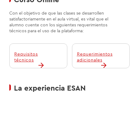
Curso Online
Con el objetivo de que las clases se desarrollen
satisfactoriamente en el aula virtual, es vital que el
alumno cuente con los siguientes requerimientos
técnicos para el uso de la plataforma:
Requisitos
Requerimientos
técnicos
adicionales
La experiencia ESAN