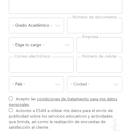
Número de documento
Empresa
Correo electrónico
Número de celular
Acepto las
condiciones de tratamiento para mis datos
personales
.
Autorizo a ESAN a utilizar mis datos para el envío de
publicidad sobre los servicios educativos y actividades
que brinda, así como la realización de encuestas de
satisfacción al cliente.