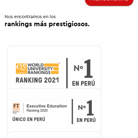
Nos encontramos en los
rankings más prestigiosos.