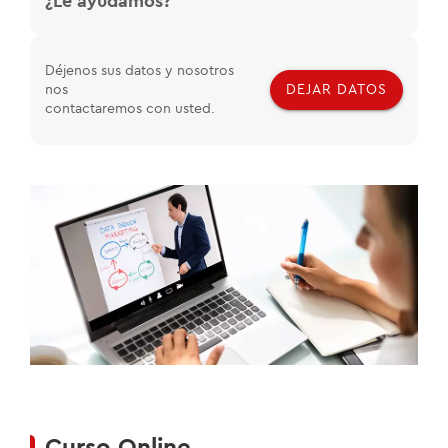
¿Le ayudamos?
Déjenos sus datos y nosotros
nos
DEJAR DATOS
contactaremos con usted.