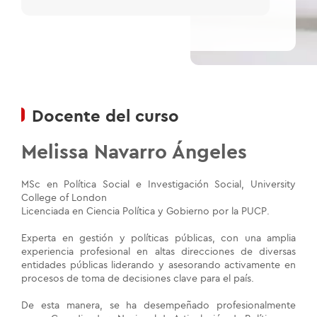
Docente del curso
Melissa Navarro Ángeles
MSc en Política Social e Investigación Social, University
College of London
Licenciada en Ciencia Política y Gobierno por la PUCP.
Experta en gestión y políticas públicas, con una amplia
experiencia profesional en altas direcciones de diversas
entidades públicas liderando y asesorando activamente en
procesos de toma de decisiones clave para el país.
De esta manera, se ha desempeñado profesionalmente