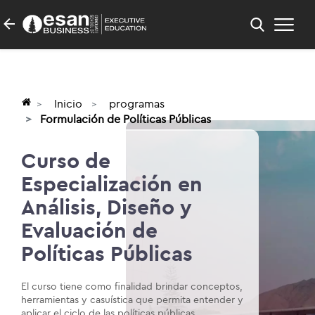
Inicio
programas
Formulación de Políticas Públicas
Curso de
Especialización en
Análisis, Diseño y
Evaluación de
Políticas Públicas
El curso tiene como finalidad brindar conceptos,
herramientas y casuística que permita entender y
aplicar el ciclo de las políticas públicas,