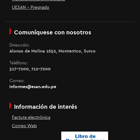
UESAN - Pregrado
Comuníquese con nosotros
Dirección:
Alonso de Molina 1652, Monterrico, Surco
Teléfono:
317-7200, 712-7200
Correo:
informes@esan.edu.pe
Información de interés
Factura electrónica
Correo Web