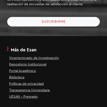
realización de encuestas de satisfacción al cliente
SUSCRIBIRME
Más de Esan
Vicerrectorado de Investigación
Repositorio Institucional
Portal Académico
Biblioteca
Políticas de privacidad
Transparencia Universitaria
UESAN - Pregrado