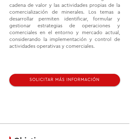
cadena de valor y las actividades propias de la
comercialización de minerales. Los temas a
desarrollar permiten identificar, formular y
gestionar estrategias de operaciones y
comerciales en el entorno y mercado actual,
considerando la implementación y control de
actividades operativas y comerciales.
SOLICITAR MÁS INFORMACIÓN