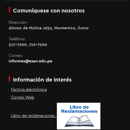
Comuníquese con nosotros
Dirección:
Alonso de Molina 1652, Monterrico, Surco
Teléfono:
317-7200, 712-7200
Correo:
informes@esan.edu.pe
Información de interés
Factura electrónica
Correo Web
Libro de reclamaciones.