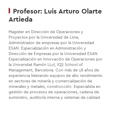
Profesor: Luis Arturo Olarte
Artieda
Magister en Dirección de Operaciones y
Proyectos por la Universidad de Lima,
Administrador de empresas por la Universidad
ESAN. Especialización en Administración y
Dirección de Empresas por la Universidad ESAN.
Especialización en Innovación de Operaciones por
la Universitat Ramón LLul, IQS School of
Management, Barcelona. Con más de 18 años de
experiencia liderando equipos de alto rendimiento
en sectores de minería y comercialización de
minerales y metales, construcción. Especialista en
gestión de procesos de operaciones, cadena de
suministro, auditoría interna y sistemas de calidad.