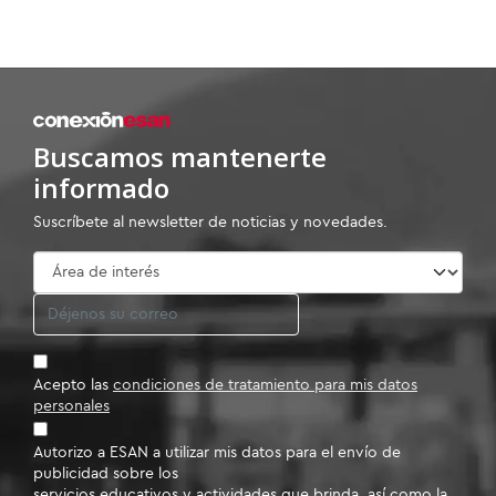
Buscamos mantenerte
informado
Suscríbete al newsletter de noticias y novedades.
Acepto las
condiciones de tratamiento para mis datos
personales
Autorizo a ESAN a utilizar mis datos para el envío de
publicidad sobre los
servicios educativos y actividades que brinda, así como la