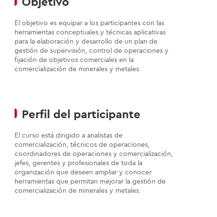
Objetivo
El objetivo es equipar a los participantes con las
herramientas conceptuales y técnicas aplicativas
para la elaboración y desarrollo de un plan de
gestión de supervisión, control de operaciones y
fijación de objetivos comerciales en la
comercialización de minerales y metales.
Perfil del participante
El curso está dirigido a analistas de
comercialización, técnicos de operaciones,
coordinadores de operaciones y comercialización,
jefes, gerentes y profesionales de toda la
organización que deseen ampliar y conocer
herramientas que permitan mejorar la gestión de
comercialización de minerales y metales.