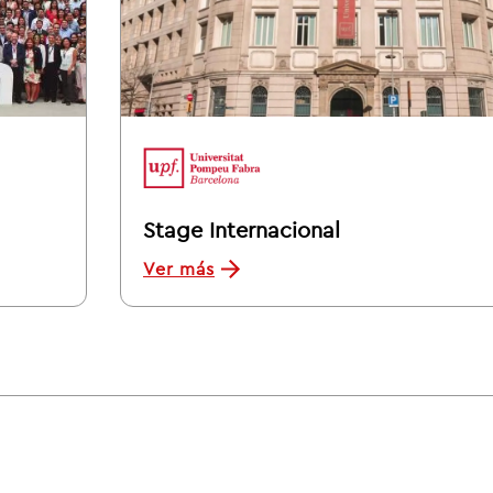
Stage Internacional
Ver más