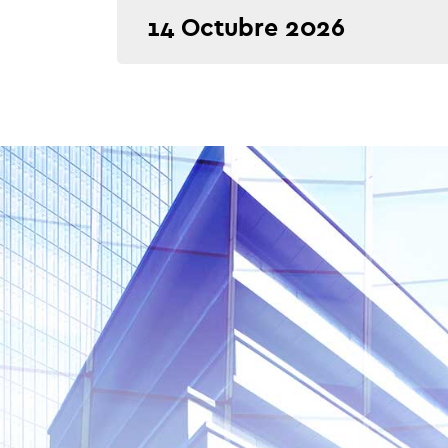
14 Octubre 2026