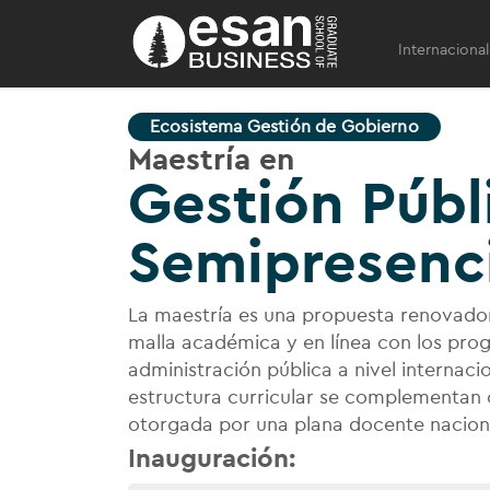
Internacional
Ecosistema Gestión de Gobierno
Maestría en
Gestión Públ
Semipresenci
La maestría es una propuesta renovado
malla académica y en línea con los pro
administración pública a nivel internacio
estructura curricular se complementan 
otorgada por una plana docente naciona
Inauguración: