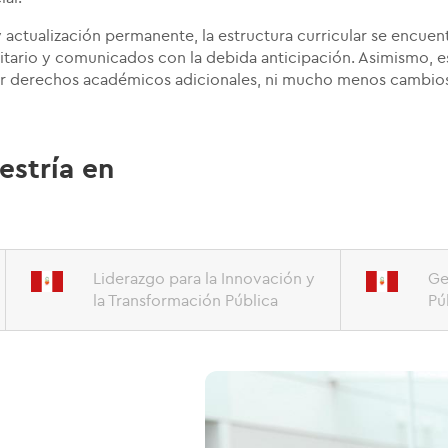
actualización permanente, la estructura curricular se encuen
tario y comunicados con la debida anticipación. Asimismo, e
r derechos académicos adicionales, ni mucho menos cambios o
estría en
Liderazgo para la Innovación y
Ge
la Transformación Pública
Pú