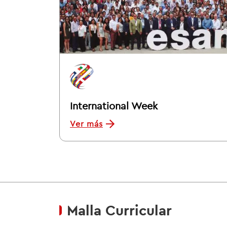
International Week
Ver más
Malla Curricular