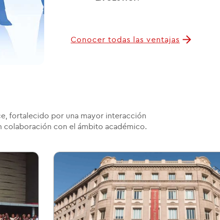
Conocer todas las ventajas
ce, fortalecido por una mayor interacción
 en colaboración con el ámbito académico.