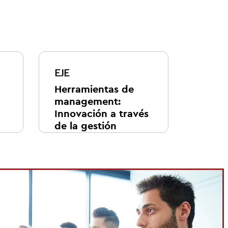
EJE
Herramientas de
management:
Innovación a través
de la gestión