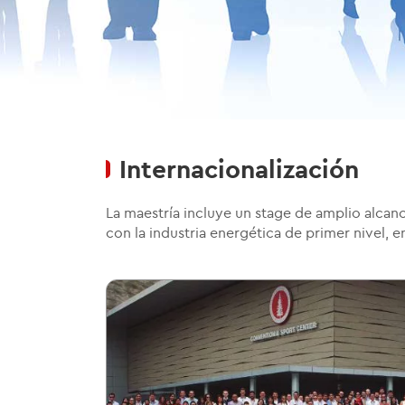
Internacionalización
La maestría incluye un stage de amplio alcan
con la industria energética de primer nivel,