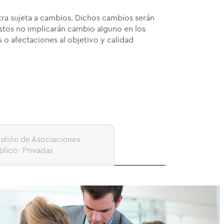
tra sujeta a cambios. Dichos cambios serán
stos no implicarán cambio alguno en los
 afectaciones al objetivo y calidad
stión de Asociaciones
blico- Privadas