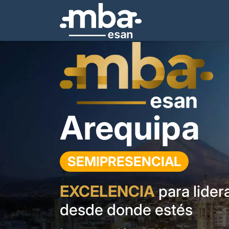
Arequipa
MBA
SEMIPRESENCIAL
EXCELENCIA
para lider
desde donde estés