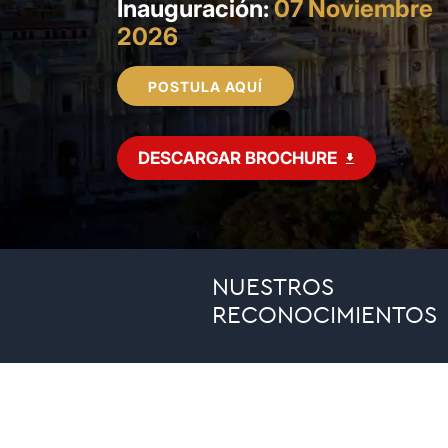
Inauguración:
07 Noviembre
2026
POSTULA AQUÍ
DESCARGAR BROCHURE
NUESTROS
RECONOCIMIENTOS