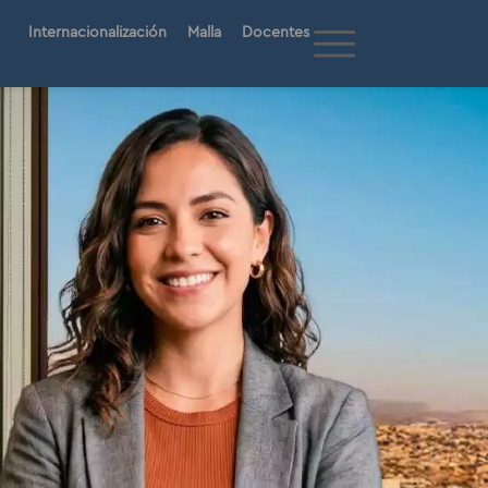
Internacionalización
Malla
Docentes