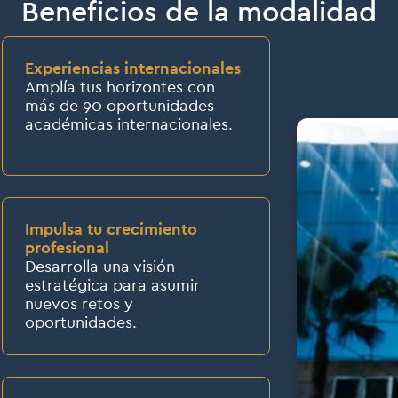
Beneficios de la modalidad
Experiencias internacionales
Amplía tus horizontes con
más de 90 oportunidades
académicas internacionales.
Impulsa tu crecimiento
profesional
Desarrolla una visión
estratégica para asumir
nuevos retos y
oportunidades.