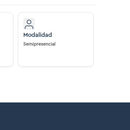
Modalidad
Semipresencial