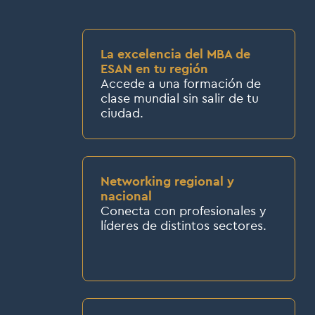
La excelencia del MBA de
ESAN en tu región
Accede a una formación de
clase mundial sin salir de tu
ciudad.
Networking regional y
nacional
Conecta con profesionales y
líderes de distintos sectores.