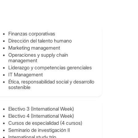
Finanzas corporativas
Dirección del talento humano
Marketing management
Operaciones y supply chain
management
Liderazgo y competencias gerenciales
IT Management
Ética, responsabilidad social y desarrollo
sostenible
Electivo 3 (International Week)
Electivo 4 (International Week)
Cursos de especialidad (4 cursos)
Seminario de investigación II
International study trip