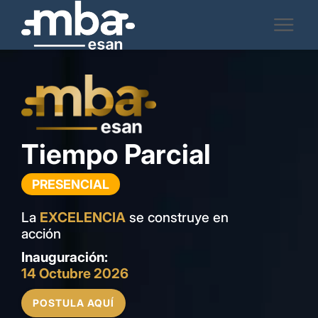
Tiempo Parcial
MBA
PRESENCIAL
La
EXCELENCIA
se construye en
acción
Inauguración:
14 Octubre 2026
POSTULA AQUÍ