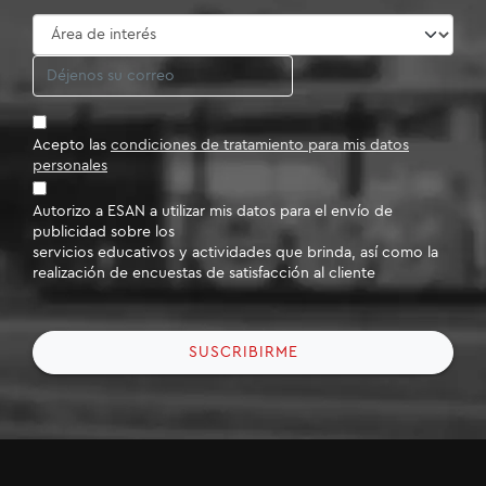
Acepto las
condiciones de tratamiento para mis datos
personales
Autorizo a ESAN a utilizar mis datos para el envío de
publicidad sobre los
servicios educativos y actividades que brinda, así como la
realización de encuestas de satisfacción al cliente
SUSCRIBIRME