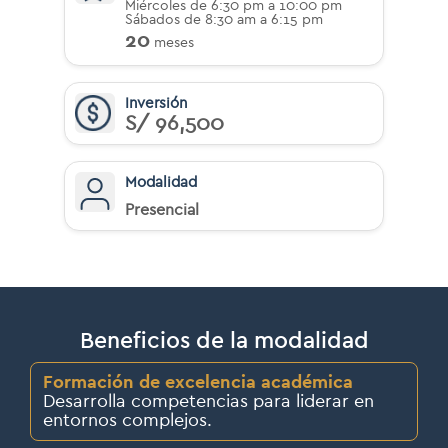
Miércoles de 6:30 pm a 10:00 pm
Sábados de 8:30 am a 6:15 pm
20
meses
Inversión
S/ 96,500
Modalidad
Presencial
Beneficios de la modalidad
Formación de excelencia académica
Desarrolla competencias para liderar en
entornos complejos.