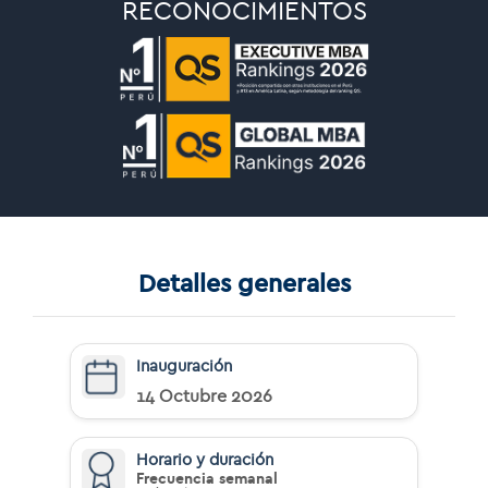
RECONOCIMIENTOS
Detalles generales
Inauguración
14 Octubre 2026
Horario y duración
Frecuencia semanal