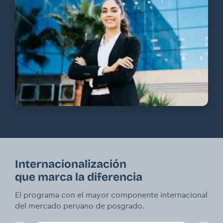
Internacionalización
que marca la diferencia
El programa con el mayor componente internacional
del mercado peruano de posgrado.