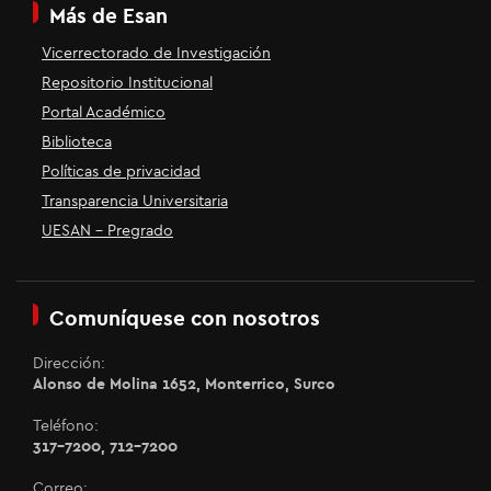
Más de Esan
Vicerrectorado de Investigación
Repositorio Institucional
Portal Académico
Biblioteca
Políticas de privacidad
Transparencia Universitaria
UESAN - Pregrado
Comuníquese con nosotros
Dirección:
Alonso de Molina 1652, Monterrico, Surco
Teléfono:
317-7200, 712-7200
Correo: