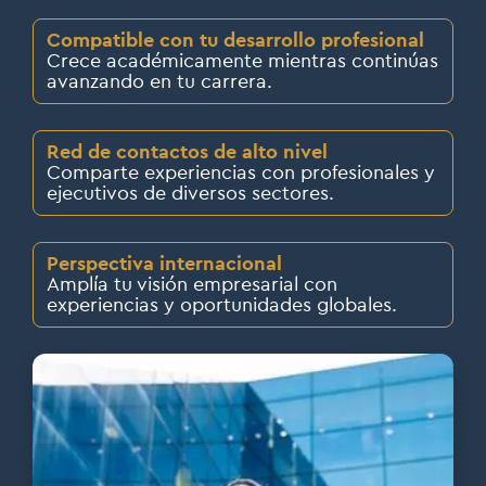
Compatible con tu desarrollo profesional
Crece académicamente mientras continúas
avanzando en tu carrera.
Red de contactos de alto nivel
Comparte experiencias con profesionales y
ejecutivos de diversos sectores.
Perspectiva internacional
Amplía tu visión empresarial con
experiencias y oportunidades globales.