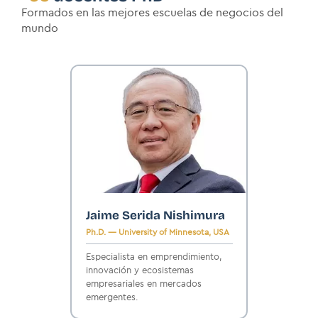
Formados en las mejores escuelas de negocios del
mundo
Jaime Serida Nishimura
Ph.D. — University of Minnesota, USA
Especialista en emprendimiento,
innovación y ecosistemas
empresariales en mercados
emergentes.