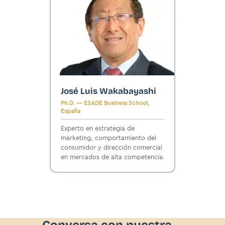
José Luis Wakabayashi
Ph.D. — ESADE Business School,
España
Experto en estrategia de
marketing, comportamiento del
consumidor y dirección comercial
en mercados de alta competencia.
Conversa con nuestra