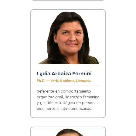
Lydia Arbaiza Fermini
Ph.D. — WHU Koblenz, Alemania
Referente en comportamiento
organizacional, liderazgo femenino
y gestión estratégica de personas
en empresas latinoamericanas.