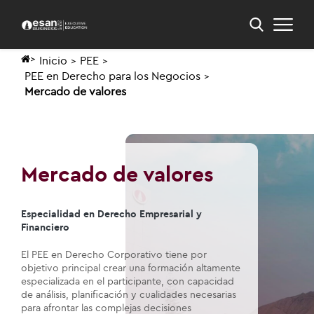
Inicio
PEE
PEE en Derecho para los Negocios
Mercado de valores
Mercado de valores
Especialidad en Derecho Empresarial y
Financiero
El PEE en Derecho Corporativo tiene por
objetivo principal crear una formación altamente
especializada en el participante, con capacidad
de análisis, planificación y cualidades necesarias
para afrontar las complejas decisiones