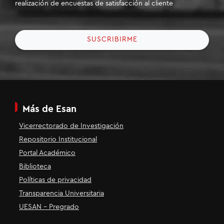
realización de encuestas de satisfacción al cliente
SUSCRIBIRME
Más de Esan
Vicerrectorado de Investigación
Repositorio Institucional
Portal Académico
Biblioteca
Políticas de privacidad
Transparencia Universitaria
UESAN - Pregrado