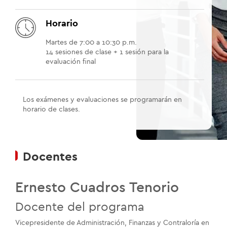
Horario
Martes de 7:00 a 10:30 p.m.
14 sesiones de clase + 1 sesión para la
evaluación final
Los exámenes y evaluaciones se programarán en
horario de clases.
Docentes
Ernesto Cuadros Tenorio
Docente del programa
Vicepresidente de Administración, Finanzas y Contraloría en