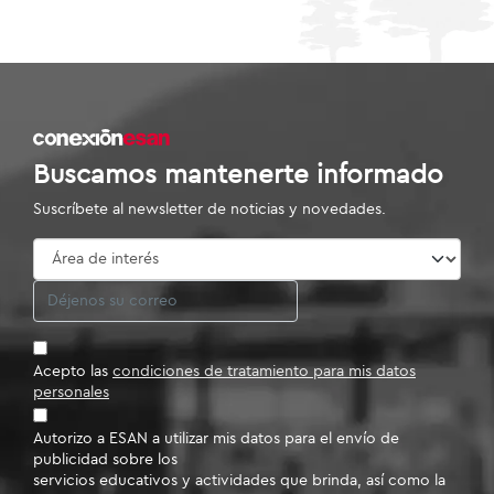
Buscamos mantenerte informado
Suscríbete al newsletter de noticias y novedades.
Acepto las
condiciones de tratamiento para mis datos
personales
Autorizo a ESAN a utilizar mis datos para el envío de
publicidad sobre los
servicios educativos y actividades que brinda, así como la