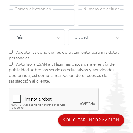
Correo electrónico
Número de celular
Acepto las
condiciones de tratamiento para mis datos
personales
.
Autorizo a ESAN a utilizar mis datos para el envío de
publicidad sobre los servicios educativos y actividades
que brinda, así como la realización de encuestas de
satisfacción al cliente.
SOLICITAR INFORMACIÓN