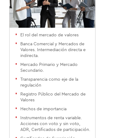
El rol del mercado de valores
Banca Comercial y Mercados de
Valores. Intermediación directa e
indirecta.
Mercado Primario y Mercado
Secundario.
Transparencia como eje de la
regulación
Registro Público del Mercado de
Valores
Hechos de importancia
Instrumentos de renta variable.
Acciones con voto y sin voto,
ADR, Certificados de participación.