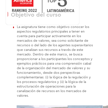
Objetivo del curso
La asignatura tiene como objetivo conocer los
aspectos regulatorios principales a tener en
cuenta para participar activamente en los
mercados de valores, sea como solicitante de
recursos o del lado de los agentes superavitarios
que canalizan sus recursos a través de este
mercado. Dentro de este marco, se busca
proporcionar a los participantes los conceptos y
ejemplos prácticos para una comprensión cabal
de la organización del mercado de valores y su
funcionamiento, desde dos perspectivas
complementarias: (i) la lógica de la regulación y
los procesos regulatorios y (ii) la lógica de la
estructuración de operaciones para la
canalización de recursos en los mercados de
valores.