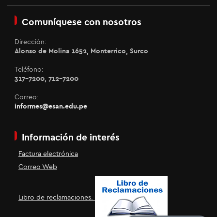
Comuníquese con nosotros
Dirección:
Alonso de Molina 1652, Monterrico, Surco
Teléfono:
317-7200, 712-7200
Correo:
informes@esan.edu.pe
Información de interés
Factura electrónica
Correo Web
Libro de reclamaciones.