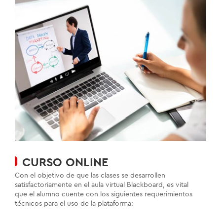
CURSO ONLINE
Con el objetivo de que las clases se desarrollen
satisfactoriamente en el aula virtual Blackboard, es vital
que el alumno cuente con los siguientes requerimientos
técnicos para el uso de la plataforma: