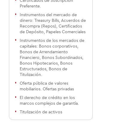
Certificados de Suscripción
Preferente.
Instrumentos del mercado de
dinero: Treasury Bills, Acuerdos de
Recompra (Repos), Certificados
de Depósito, Papeles Comerciales
Instrumentos de los mercados de
capitales: Bonos corporativos,
Bonos de Arrendamiento
Financiero, Bonos Subordinados,
Bonos Hipotecarios, Bonos
Estructurados, Bonos de
Titulización.
Oferta pública de valores
mobiliarios. Ofertas privadas
El derecho de crédito en los
marcos complejos de garantía.
Titulización de activos