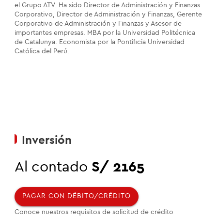
el Grupo ATV. Ha sido Director de Administración y Finanzas
Corporativo, Director de Administración y Finanzas, Gerente
Corporativo de Administración y Finanzas y Asesor de
importantes empresas. MBA por la Universidad Politécnica
de Catalunya. Economista por la Pontificia Universidad
Católica del Perú.
Inversión
Al contado
S/ 2165
PAGAR CON DÉBITO/CRÉDITO
Conoce nuestros requisitos de solicitud de crédito