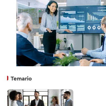
Temario