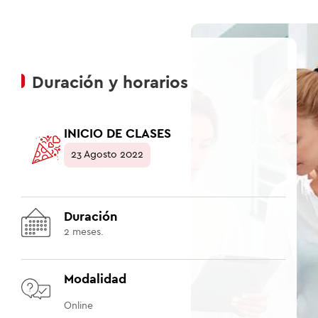
Duración y horarios
INICIO DE CLASES
23 Agosto 2022
Duración
2 meses.
Modalidad
Online