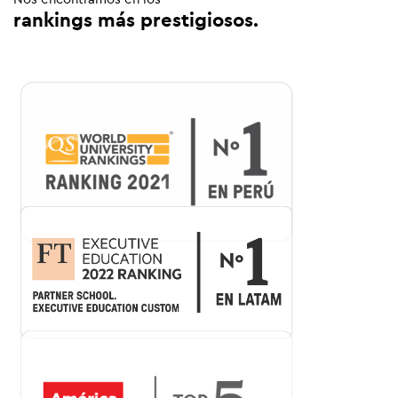
rankings más prestigiosos.