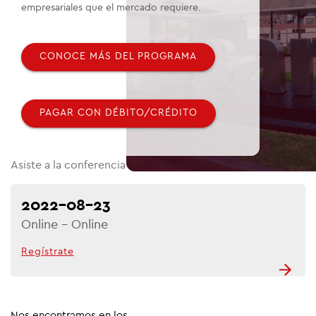
empresariales que el mercado requiere.
CONOCE MÁS DEL PROGRAMA
PAGAR CON DÉBITO/CRÉDITO
Asiste a la conferencia informativa
2022-08-23
Online - Online
Regístrate
Nos encontramos en los