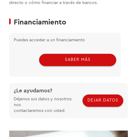
directo o cómo financiar a través de bancos.
Financiamiento
Puedes acceder a un financiamiento
SABER MÁS
¿Le ayudamos?
Déjenos sus datos y nosotros
DEJAR DATOS
nos
contactaremos con usted.