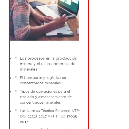
Los procesos en la producción
minera y el ciclo comercial de
minerales
El transporte y logística en
concentrados minerales
Tipos de operaciones para el
traslado y almacenamiento de
concentrados minerales
Las Normas Técnico Peruanas NTP-
ISO 12743 2017 y NTP-ISO 17025
2017.