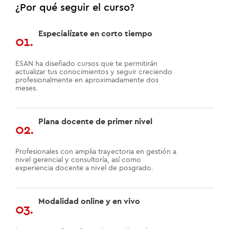
¿Por qué seguir el curso?
Especialízate en corto tiempo
01.
ESAN ha diseñado cursos que te permitirán
actualizar tus conocimientos y seguir creciendo
profesionalmente en aproximadamente dos
meses.
Plana docente de primer nivel
02.
Profesionales con amplia trayectoria en gestión a
nivel gerencial y consultoría, así como
experiencia docente a nivel de posgrado.
Modalidad online y en vivo
03.