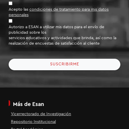
Acepto las
condiciones de tratamiento para mis datos
personales
Autorizo a ESAN a utilizar mis datos para el envío de
publicidad sobre los
servicios educativos y actividades que brinda, así como la
realización de encuestas de satisfacción al cliente
SUSCRIBIRME
Más de Esan
Vicerrectorado de Investigación
Repositorio Institucional