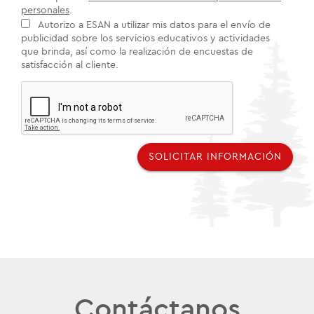
personales
.
Autorizo a ESAN a utilizar mis datos para el envío de
publicidad sobre los servicios educativos y actividades
que brinda, así como la realización de encuestas de
satisfacción al cliente.
SOLICITAR INFORMACIÓN
Contáctanos