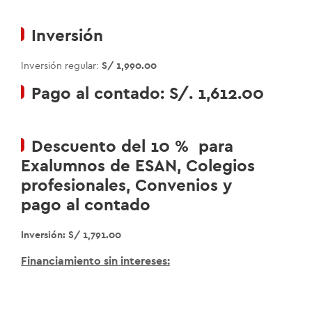
Inversión
Inversión regular:
S/ 1,990
.00
Pago al contado: S/. 1,612.00
Descuento del 10 % para
Exalumnos de ESAN, Colegios
profesionales, Convenios y
pago al contado
Inversión:
S/ 1,791.00
Financiamiento sin intereses: