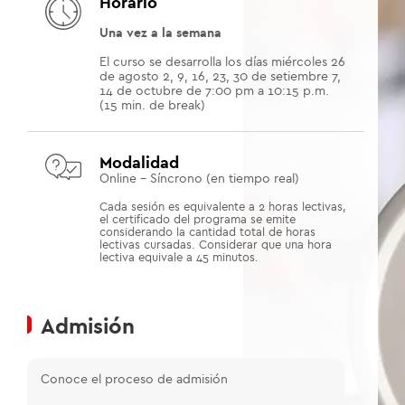
Horario
Una vez a la semana
El curso se desarrolla los días miércoles 26
de agosto 2, 9, 16, 23, 30 de setiembre 7,
14 de octubre de 7:00 pm a 10:15 p.m.
(15 min. de break)
Modalidad
Online - Síncrono (en tiempo real)
Cada sesión es equivalente a 2 horas lectivas,
el certificado del programa se emite
considerando la cantidad total de horas
lectivas cursadas. Considerar que una hora
lectiva equivale a 45 minutos.
Admisión
Conoce el proceso de admisión