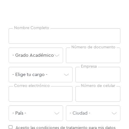
Nombre Completo
Número de documento
Empresa
Correo electrónico
Número de celular
Acepto las
condiciones de tratamiento para mis datos