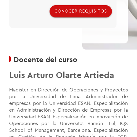
CONOCER REQUISITOS
Docente del curso
Luis Arturo Olarte Artieda
Magister en Dirección de Operaciones y Proyectos
por la Universidad de Lima, Administrador de
empresas por la Universidad ESAN. Especialización
en Administración y Dirección de Empresas por la
Universidad ESAN. Especialización en Innovación de
Operaciones por la Universitat Ramón LLul, IQS
School of Management, Barcelona. Especialización