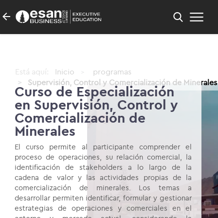
Está aquí:
Inicio
programas
Supervisión, Control y Comercialización de Minerales
Curso de Especialización
en Supervisión, Control y
Comercialización de
Minerales
El curso permite al participante comprender el
proceso de operaciones, su relación comercial, la
identificación de stakeholders a lo largo de la
cadena de valor y las actividades propias de la
comercialización de minerales. Los temas a
desarrollar permiten identificar, formular y gestionar
estrategias de operaciones y comerciales en el