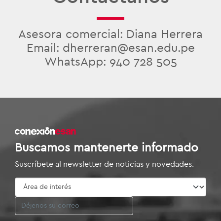
Asesora comercial: Diana Herrera
Email: dherreran@esan.edu.pe
WhatsApp: 940 728 505
Buscamos mantenerte informado
Suscríbete al newsletter de noticias y novedades.