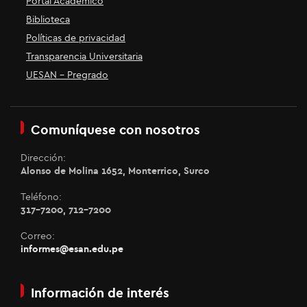
Portal Académico
Biblioteca
Políticas de privacidad
Transparencia Universitaria
UESAN - Pregrado
Comuníquese con nosotros
Dirección:
Alonso de Molina 1652, Monterrico, Surco
Teléfono:
317-7200, 712-7200
Correo:
informes@esan.edu.pe
Información de interés