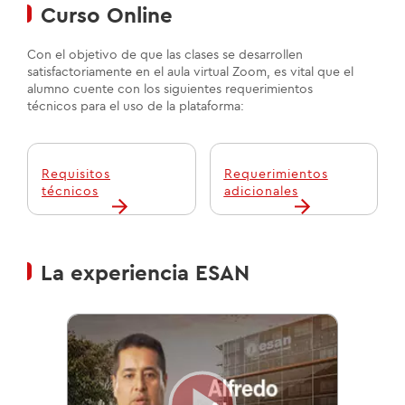
Curso Online
Con el objetivo de que las clases se desarrollen
satisfactoriamente en el aula virtual Zoom, es vital que el
alumno cuente con los siguientes requerimientos
técnicos para el uso de la plataforma:
Requisitos
Requerimientos
técnicos
adicionales
La experiencia ESAN