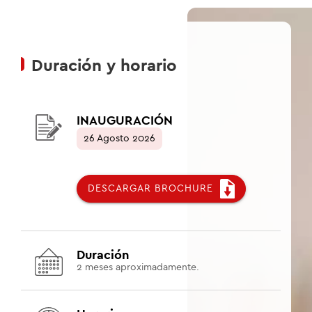
Duración y horario
INAUGURACIÓN
26 Agosto 2026
DESCARGAR BROCHURE
Duración
2
meses aproximadamente.