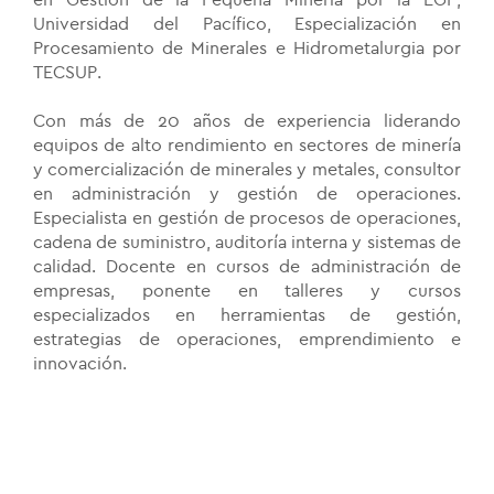
en Gestión de la Pequeña Minería por la EGP,
Universidad del Pacífico, Especialización en
Procesamiento de Minerales e Hidrometalurgia por
TECSUP
.
Con más de 20 años de experiencia liderando
equipos de alto rendimiento en sectores de minería
y comercialización de minerales y metales, consultor
en administración y gestión de operaciones.
Especialista en gestión de procesos de operaciones,
cadena de suministro, auditoría interna y sistemas de
calidad. Docente en cursos de administración de
empresas, ponente en talleres y cursos
especializados en herramientas de gestión,
estrategias de operaciones, emprendimiento e
innovación.